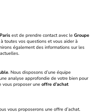
Paris
est de prendre contact avec le
Groupe
à toutes vos questions et vous aider à
nirons également des informations sur les
actuelles.
uble
. Nous disposons d’une équipe
 une analyse approfondie de votre bien pour
de vous proposer une
offre d’achat
ous vous proposerons une offre d’achat.