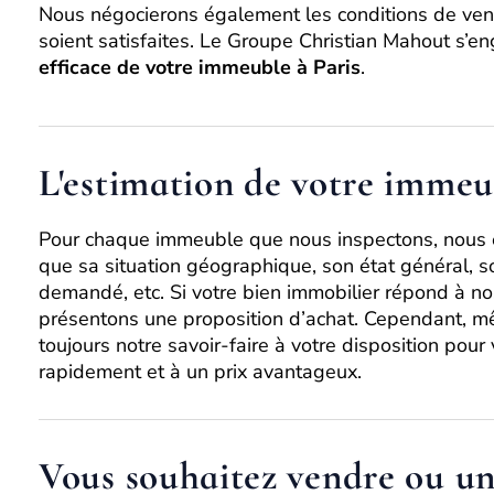
Nous négocierons également les conditions de vent
soient satisfaites. Le Groupe Christian Mahout s’en
efficace de votre immeuble à Paris
.
L'estimation de votre immeu
Pour chaque immeuble que nous inspectons, nous e
que sa situation géographique, son état général, so
demandé, etc. Si votre bien immobilier répond à no
présentons une proposition d’achat. Cependant, mê
toujours notre savoir-faire à votre disposition pour
rapidement et à un prix avantageux.
Vous souhaitez vendre ou un