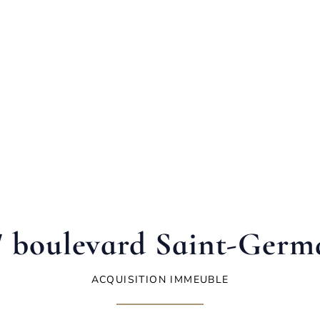
7 boulevard Saint-Germ
ACQUISITION IMMEUBLE