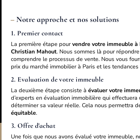
Notre approche et nos solutions
1. Premier contact
La première étape pour
vendre votre immeuble à 
Christian Mahout
. Nous sommes là pour répondre 
comprendre le processus de vente. Nous vous four
prix du marché immobilier à Paris et les tendances 
2. Evaluation de votre immeuble
La deuxième étape consiste à
évaluer votre imme
d’experts en évaluation immobilière qui effectuera
déterminer sa valeur réelle. Cela nous permettra 
équitable
.
3. Offre d'achat
Une fois que nous avons évalué votre immeuble, n