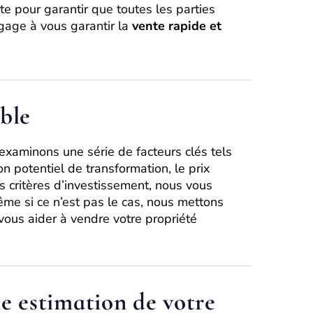
e pour garantir que toutes les parties
gage à vous garantir la
vente rapide et
ble
xaminons une série de facteurs clés tels
n potentiel de transformation, le prix
s critères d’investissement, nous vous
me si ce n’est pas le cas, nous mettons
 vous aider à vendre votre propriété
e estimation de votre