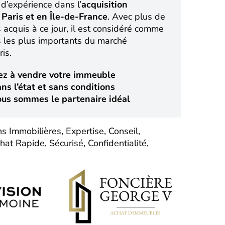
d’expérience dans l’
acquisition
Paris et en Île-de-France
. Avec plus de
acquis à ce jour, il est considéré comme
s les plus importants du marché
is.
ez à vendre votre immeuble
ns l’état et sans conditions
ous sommes le partenaire idéal
ns Immobilières, Expertise, Conseil,
hat Rapide, Sécurisé, Confidentialité,