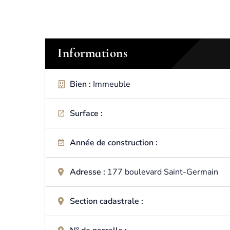
Informations
Bien :
Immeuble
Surface :
Année de construction :
Adresse :
177 boulevard Saint-Germain
Section cadastrale :