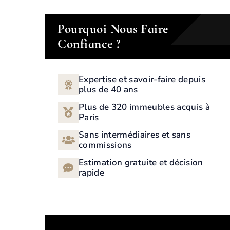
Pourquoi Nous Faire
Confiance ?
Expertise et savoir-faire depuis
plus de 40 ans
Plus de 320 immeubles acquis à
Paris
Sans intermédiaires et sans
commissions
Estimation gratuite et décision
rapide