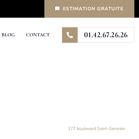
ESTIMATION GRATUITE
01.42.67.26.26
BLOG
CONTACT
Accueil
Immeuble
177 boulevard Saint-Germain