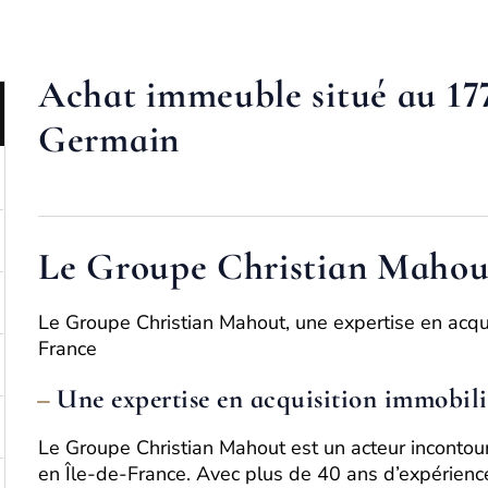
Achat immeuble situé au 17
Germain
Le Groupe Christian Mahou
Le Groupe Christian Mahout, une expertise en acqui
France
Une expertise en acquisition immobili
Le Groupe Christian Mahout est un acteur incontourn
en Île-de-France. Avec plus de 40 ans d’expérienc