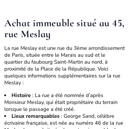
Achat immeuble situé au 45,
rue Meslay
La rue Meslay est une rue du 3ème arrondissement
de Paris, située entre le Marais au sud et le
quartier du faubourg Saint-Martin au nord, à
proximité de la Place de la République. Voici
quelques informations supplémentaires sur la rue
Meslay :
Histoire
: La rue a été nommée d’après
Monsieur Meslay, qui était propriétaire du terrain
lorsque le passage a été créé
.
Lieux remarquables
: George Sand, célèbre
écrivaine française, est née au numéro 46 de la rue