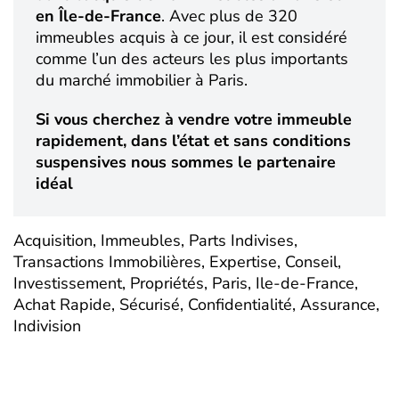
en Île-de-France
. Avec plus de 320
immeubles acquis à ce jour, il est considéré
comme l’un des acteurs les plus importants
du marché immobilier à Paris.
Si vous cherchez à vendre votre immeuble
rapidement, dans l’état et sans conditions
suspensives nous sommes le partenaire
idéal
Acquisition, Immeubles, Parts Indivises,
Transactions Immobilières, Expertise, Conseil,
Investissement, Propriétés, Paris, Ile-de-France,
Achat Rapide, Sécurisé, Confidentialité, Assurance,
Indivision