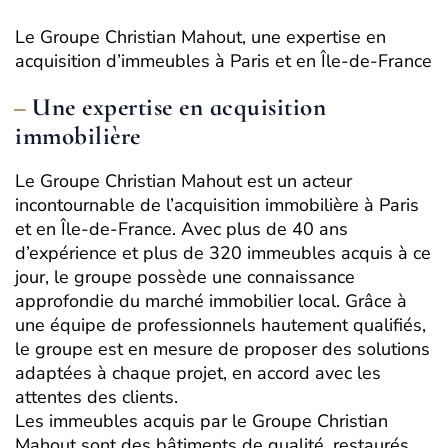
Le Groupe Christian Mahout, une expertise en
acquisition d’immeubles à Paris et en Île-de-France
Une expertise en acquisition
immobilière
Le Groupe Christian Mahout est un acteur
incontournable de l’acquisition immobilière à Paris
et en Île-de-France. Avec plus de 40 ans
d’expérience et plus de 320 immeubles acquis à ce
jour, le groupe possède une connaissance
approfondie du marché immobilier local. Grâce à
une équipe de professionnels hautement qualifiés,
le groupe est en mesure de proposer des solutions
adaptées à chaque projet, en accord avec les
attentes des clients.
Les immeubles acquis par le Groupe Christian
Mahout sont des bâtiments de qualité, restaurés