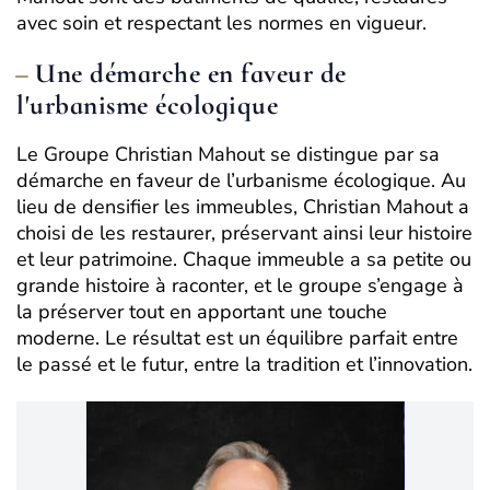
avec soin et respectant les normes en vigueur.
Une démarche en faveur de
l'urbanisme écologique
Le Groupe Christian Mahout se distingue par sa
démarche en faveur de l’urbanisme écologique. Au
lieu de densifier les immeubles, Christian Mahout a
choisi de les restaurer, préservant ainsi leur histoire
et leur patrimoine. Chaque immeuble a sa petite ou
grande histoire à raconter, et le groupe s’engage à
la préserver tout en apportant une touche
moderne. Le résultat est un équilibre parfait entre
le passé et le futur, entre la tradition et l’innovation.