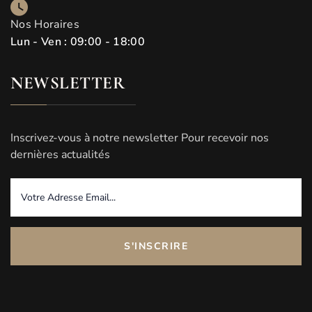
Nos Horaires
Lun - Ven : 09:00 - 18:00
NEWSLETTER
Inscrivez-vous à notre newsletter Pour recevoir nos
dernières actualités
S'INSCRIRE