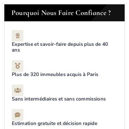
Pourquoi Nous Faire Confiance ?
Expertise et savoir-faire depuis plus de 40
ans
Plus de 320 immeubles acquis à Paris
Sans intermédiaires et sans commissions
Estimation gratuite et décision rapide