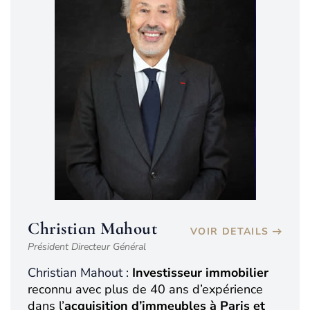
Christian Mahout
VOIR DETAILS
Président Directeur Général
Christian Mahout :
Investisseur immobilier
reconnu avec plus de 40 ans d’expérience
dans l’
acquisition d’immeubles à Paris et