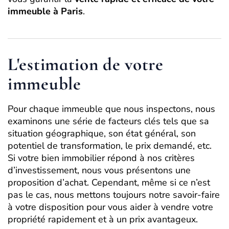
immeuble à Paris
.
L'estimation de votre
immeuble
Pour chaque immeuble que nous inspectons, nous
examinons une série de facteurs clés tels que sa
situation géographique, son état général, son
potentiel de transformation, le prix demandé, etc.
Si votre bien immobilier répond à nos critères
d’investissement, nous vous présentons une
proposition d’achat. Cependant, même si ce n’est
pas le cas, nous mettons toujours notre savoir-faire
à votre disposition pour vous aider à vendre votre
propriété rapidement et à un prix avantageux.