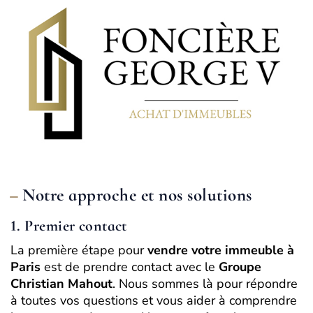
Notre approche et nos solutions
1. Premier contact
La première étape pour
vendre votre immeuble à
Paris
est de prendre contact avec le
Groupe
Christian Mahout
. Nous sommes là pour répondre
à toutes vos questions et vous aider à comprendre