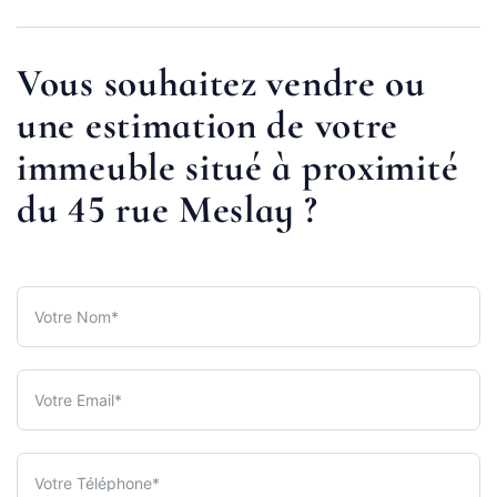
Vous souhaitez vendre ou
une estimation de votre
immeuble situé à proximité
du 45 rue Meslay ?