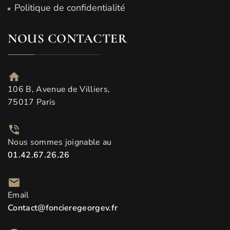
Politique de confidentialité
NOUS CONTACTER
106 B, Avenue de Villiers,
75017 Paris
Nous sommes joignable au
01.42.67.26.26
Email
Contact@foncieregeorgev.fr