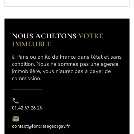
NOUS ACHETONS
VOTRE
IMMEUBLE
à Paris ou en île de France dans l’état et sans
condition. Nous ne sommes pas une agence
immobilière, vous n’aurez pas à payer de
commission.
01.42.67.26.26
contact@foncieregeorgev.fr