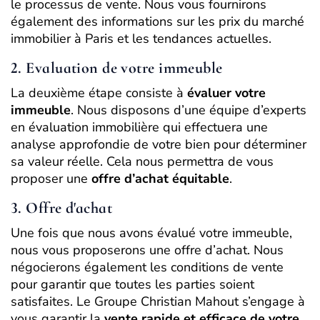
le processus de vente. Nous vous fournirons
également des informations sur les prix du marché
immobilier à Paris et les tendances actuelles.
2. Evaluation de votre immeuble
La deuxième étape consiste à
évaluer votre
immeuble
. Nous disposons d’une équipe d’experts
en évaluation immobilière qui effectuera une
analyse approfondie de votre bien pour déterminer
sa valeur réelle. Cela nous permettra de vous
proposer une
offre d’achat équitable
.
3. Offre d'achat
Une fois que nous avons évalué votre immeuble,
nous vous proposerons une offre d’achat. Nous
négocierons également les conditions de vente
pour garantir que toutes les parties soient
satisfaites. Le Groupe Christian Mahout s’engage à
vous garantir la
vente rapide et efficace de votre