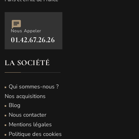
Nous Appeler
01.42.67.26.26
LA SOCIÉTÉ
Qui sommes-nous ?
Nos acquisitions
Blog
Nous contacter
Mentions légales
Politique des cookies