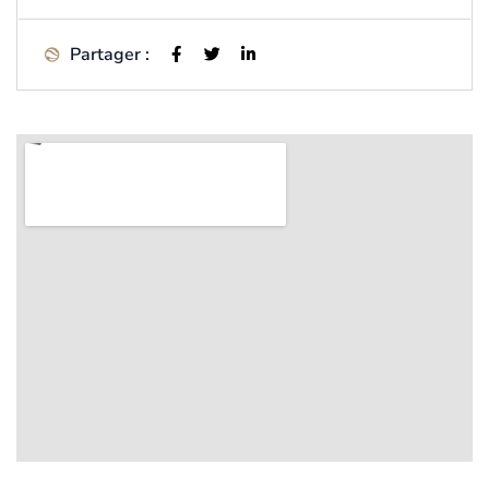
Partager :