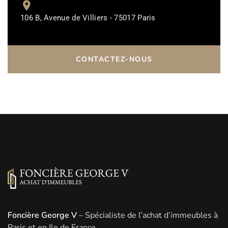
106 B, Avenue de Villiers - 75017 Paris
CONTACTEZ-NOUS
Foncière George V
– Spécialiste de l’achat d’immeubles à
Paris et en Ile de France