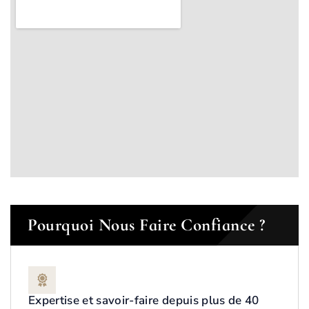
Pourquoi Nous Faire Confiance ?
Expertise et savoir-faire depuis plus de 40