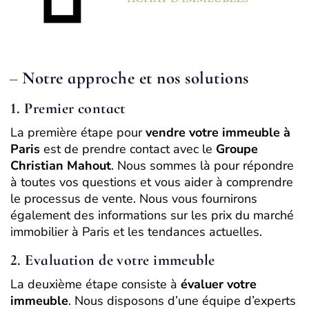
Notre approche et nos solutions
1. Premier contact
La première étape pour
vendre votre immeuble à
Paris
est de prendre contact avec le
Groupe
Christian Mahout
. Nous sommes là pour répondre
à toutes vos questions et vous aider à comprendre
le processus de vente. Nous vous fournirons
également des informations sur les prix du marché
immobilier à Paris et les tendances actuelles.
2. Evaluation de votre immeuble
La deuxième étape consiste à
évaluer votre
immeuble
. Nous disposons d’une équipe d’experts