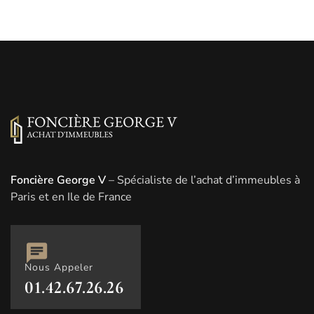
Foncière George V
– Spécialiste de l’achat d’immeubles à
Paris et en Ile de France
Nous Appeler
01.42.67.26.26