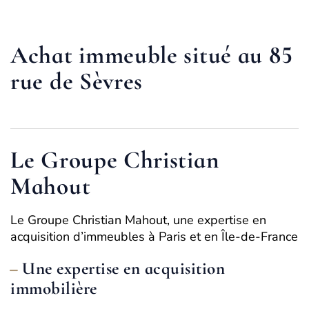
Achat immeuble situé au 85
rue de Sèvres
Le Groupe Christian
Mahout
Le Groupe Christian Mahout, une expertise en
acquisition d’immeubles à Paris et en Île-de-France
Une expertise en acquisition
immobilière