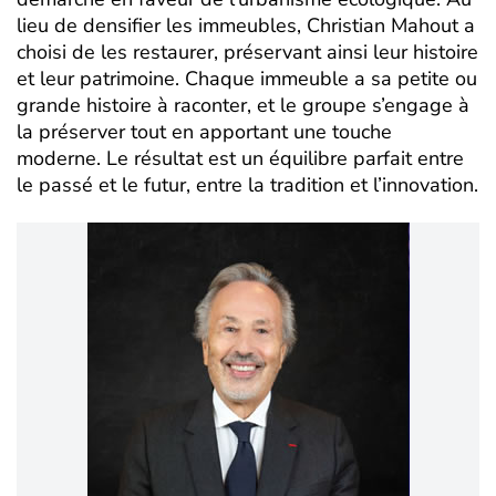
lieu de densifier les immeubles, Christian Mahout a
choisi de les restaurer, préservant ainsi leur histoire
et leur patrimoine. Chaque immeuble a sa petite ou
grande histoire à raconter, et le groupe s’engage à
la préserver tout en apportant une touche
moderne. Le résultat est un équilibre parfait entre
le passé et le futur, entre la tradition et l’innovation.