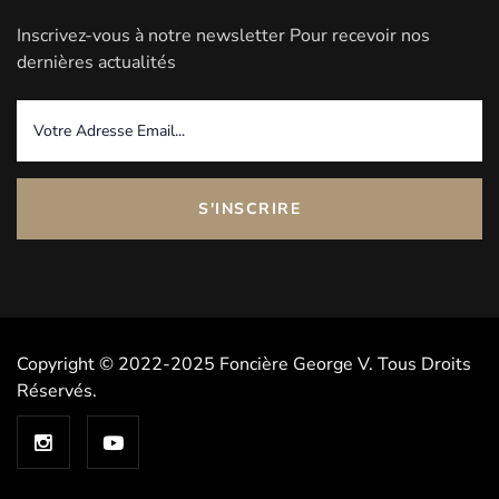
Inscrivez-vous à notre newsletter Pour recevoir nos
dernières actualités
S'INSCRIRE
Copyright © 2022-2025 Foncière George V. Tous Droits
Réservés.