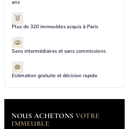
ans
Plus de 320 immeubles acquis à Paris
Sans intermédiaires et sans commissions
Estimation gratuite et décision rapide
NOUS ACHETONS
VOTRE
IMMEUBLE