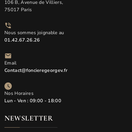
106 B, Avenue de Villiers,
75017 Paris
Nous sommes joignable au
01.42.67.26.26
Email
Contact@foncieregeorgev.fr
Nos Horaires
Lun - Ven : 09:00 - 18:00
NEWSLETTER