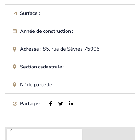
Surface :
Année de construction :
Adresse :
85, rue de Sèvres 75006
Section cadastrale :
N° de parcelle :
Partager :