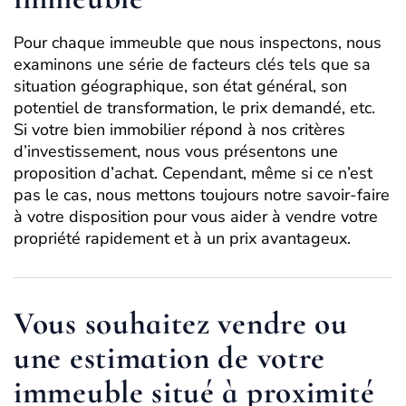
Pour chaque immeuble que nous inspectons, nous
examinons une série de facteurs clés tels que sa
situation géographique, son état général, son
potentiel de transformation, le prix demandé, etc.
Si votre bien immobilier répond à nos critères
d’investissement, nous vous présentons une
proposition d’achat. Cependant, même si ce n’est
pas le cas, nous mettons toujours notre savoir-faire
à votre disposition pour vous aider à vendre votre
propriété rapidement et à un prix avantageux.
Vous souhaitez vendre ou
une estimation de votre
immeuble situé à proximité