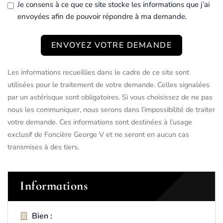
Je consens à ce que ce site stocke les informations que j’ai
envoyées afin de pouvoir répondre à ma demande.
ENVOYEZ VOTRE DEMANDE
Les informations recueillies dans le cadre de ce site sont
utilisées pour le traitement de votre demande. Celles signalées
par un astérisque sont obligatoires. Si vous choisissez de ne pas
nous les communiquer, nous serons dans l’impossibilité de traiter
votre demande. Ces informations sont destinées à l’usage
exclusif de Foncière George V et ne seront en aucun cas
transmises à des tiers.
Informations
Bien :