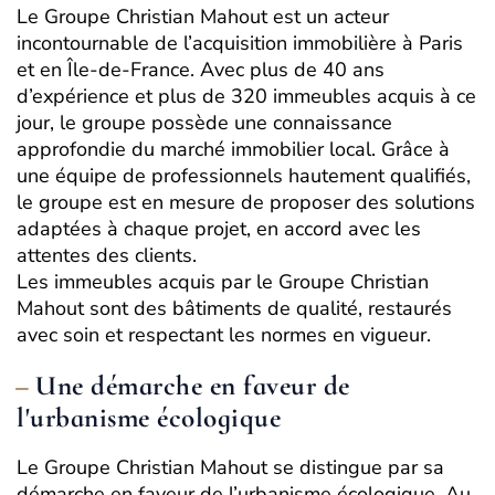
Le Groupe Christian Mahout est un acteur
incontournable de l’acquisition immobilière à Paris
et en Île-de-France. Avec plus de 40 ans
d’expérience et plus de 320 immeubles acquis à ce
jour, le groupe possède une connaissance
approfondie du marché immobilier local. Grâce à
une équipe de professionnels hautement qualifiés,
le groupe est en mesure de proposer des solutions
adaptées à chaque projet, en accord avec les
attentes des clients.
Les immeubles acquis par le Groupe Christian
Mahout sont des bâtiments de qualité, restaurés
avec soin et respectant les normes en vigueur.
Une démarche en faveur de
l'urbanisme écologique
Le Groupe Christian Mahout se distingue par sa
démarche en faveur de l’urbanisme écologique. Au