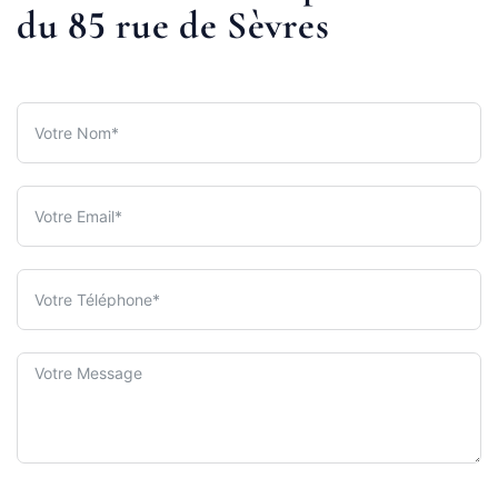
du 85 rue de Sèvres