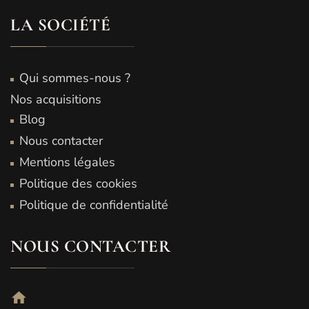
LA SOCIÉTÉ
Qui sommes-nous ?
Nos acquisitions
Blog
Nous contacter
Mentions légales
Politique des cookies
Politique de confidentialité
NOUS CONTACTER