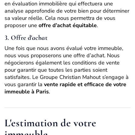
en évaluation immobilière qui effectuera une
analyse approfondie de votre bien pour déterminer
sa valeur réelle. Cela nous permettra de vous
proposer une
offre d’achat équitable
.
3. Offre d'achat
Une fois que nous avons évalué votre immeuble,
nous vous proposerons une offre d’achat. Nous
négocierons également les conditions de vente
pour garantir que toutes les parties soient
satisfaites. Le Groupe Christian Mahout s’engage à
vous garantir la
vente rapide et efficace de votre
immeuble à Paris
.
L'estimation de votre
immeuble