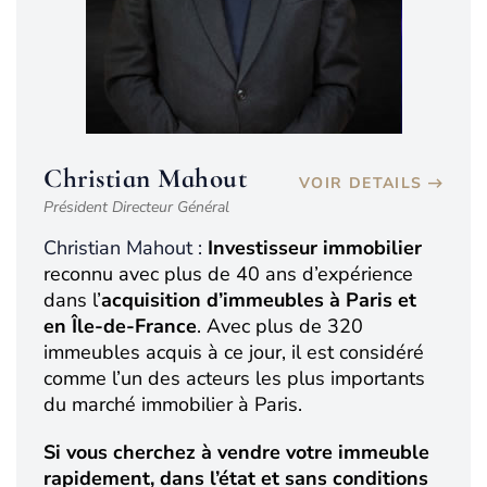
Christian Mahout
VOIR DETAILS
Président Directeur Général
Christian Mahout :
Investisseur immobilier
reconnu avec plus de 40 ans d’expérience
dans l’
acquisition d’immeubles à Paris et
en Île-de-France
. Avec plus de 320
immeubles acquis à ce jour, il est considéré
comme l’un des acteurs les plus importants
du marché immobilier à Paris.
Si vous cherchez à vendre votre immeuble
rapidement, dans l’état et sans conditions