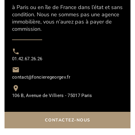
à Paris ou en île de France dans l’état et sans
condition. Nous ne sommes pas une agence
immobilière, vous n’aurez pas à payer de
commission.
01.42.67.26.26
contact@foncieregeorgev.fr
106 B, Avenue de Villiers - 75017 Paris
CONTACTEZ-NOUS