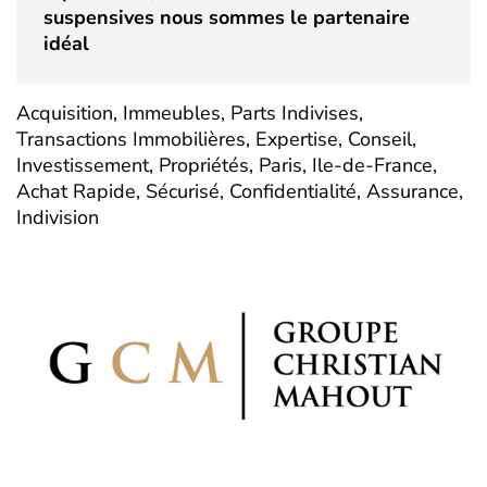
suspensives nous sommes le partenaire
idéal
Acquisition, Immeubles, Parts Indivises,
Transactions Immobilières, Expertise, Conseil,
Investissement, Propriétés, Paris, Ile-de-France,
Achat Rapide, Sécurisé, Confidentialité, Assurance,
Indivision