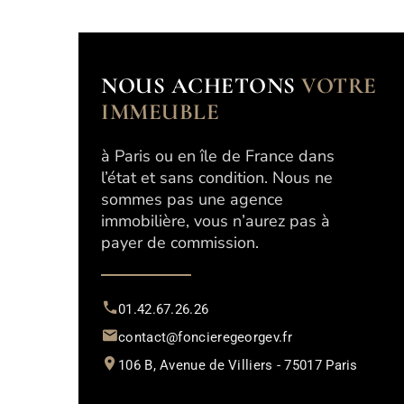
NOUS ACHETONS
VOTRE
IMMEUBLE
à Paris ou en île de France dans
l’état et sans condition. Nous ne
sommes pas une agence
immobilière, vous n’aurez pas à
payer de commission.
01.42.67.26.26
contact@foncieregeorgev.fr
106 B, Avenue de Villiers - 75017 Paris