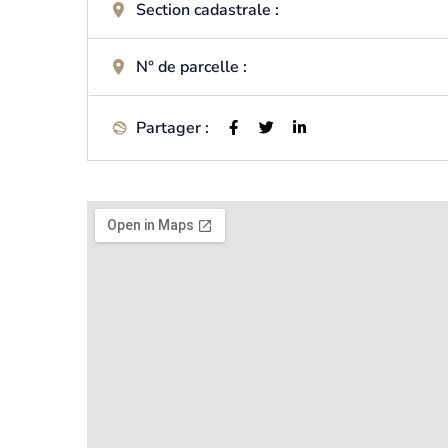
Section cadastrale :
N° de parcelle :
Partager :