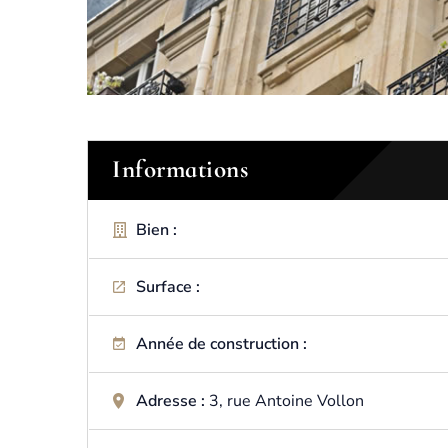
Informations
Bien :
Surface :
Année de construction :
Adresse :
3, rue Antoine Vollon