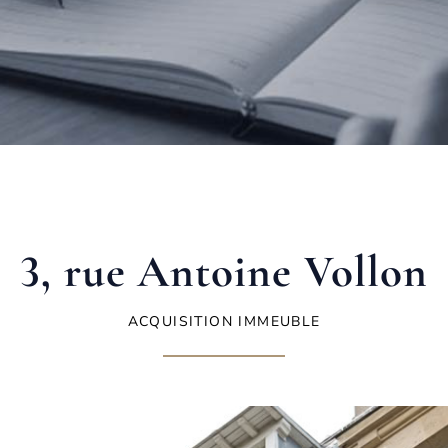
3, rue Antoine Vollon
ACQUISITION IMMEUBLE