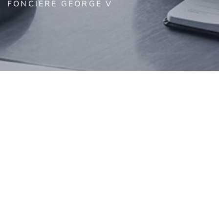
FONCIÈRE GEORGE V