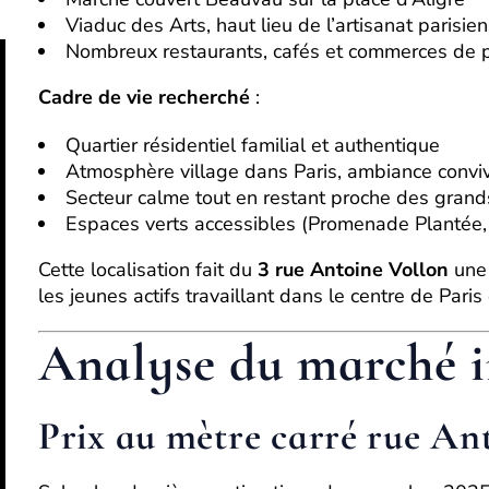
Viaduc des Arts, haut lieu de l’artisanat parisien
Nombreux restaurants, cafés et commerces de p
Cadre de vie recherché
:
Quartier résidentiel familial et authentique
Atmosphère village dans Paris, ambiance conviv
Secteur calme tout en restant proche des grands
Espaces verts accessibles (Promenade Plantée,
Cette localisation fait du
3 rue Antoine Vollon
une 
les jeunes actifs travaillant dans le centre de Paris
Analyse du marché i
Prix au mètre carré rue An