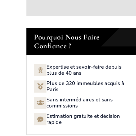
Pourquoi Nous Faire
Confiance ?
Expertise et savoir-faire depuis
plus de 40 ans
Plus de 320 immeubles acquis à
Paris
Sans intermédiaires et sans
commissions
Estimation gratuite et décision
rapide