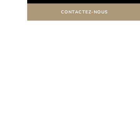
CONTACTEZ-NOUS