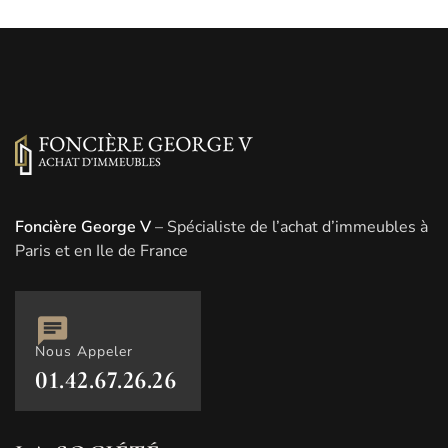
Foncière George V
– Spécialiste de l’achat d’immeubles à
Paris et en Ile de France
Nous Appeler
01.42.67.26.26