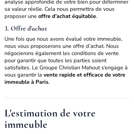
analyse approfondie de votre bien pour déterminer
sa valeur réelle. Cela nous permettra de vous
proposer une
offre d’achat équitable
.
3. Offre d'achat
Une fois que nous avons évalué votre immeuble,
nous vous proposerons une offre d’achat. Nous
négocierons également les conditions de vente
pour garantir que toutes les parties soient
satisfaites. Le Groupe Christian Mahout s’engage à
vous garantir la
vente rapide et efficace de votre
immeuble à Paris
.
L'estimation de votre
immeuble