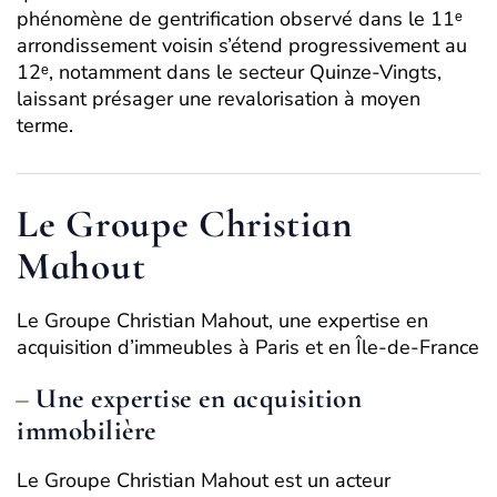
phénomène de gentrification observé dans le 11ᵉ
arrondissement voisin s’étend progressivement au
12ᵉ, notamment dans le secteur Quinze-Vingts,
laissant présager une revalorisation à moyen
terme.
Le Groupe Christian
Mahout
Le Groupe Christian Mahout, une expertise en
acquisition d’immeubles à Paris et en Île-de-France
Une expertise en acquisition
immobilière
Le Groupe Christian Mahout est un acteur