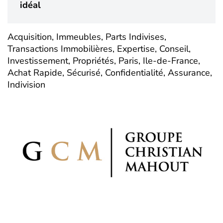
idéal
Acquisition, Immeubles, Parts Indivises,
Transactions Immobilières, Expertise, Conseil,
Investissement, Propriétés, Paris, Ile-de-France,
Achat Rapide, Sécurisé, Confidentialité, Assurance,
Indivision