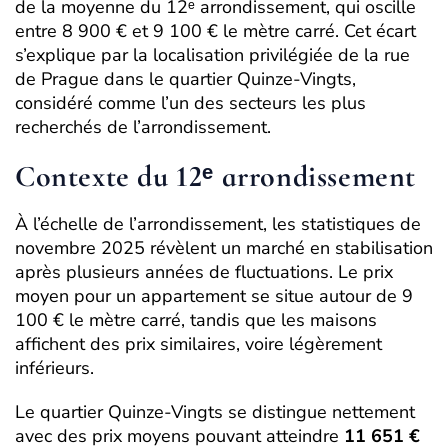
de la moyenne du 12ᵉ arrondissement, qui oscille
entre 8 900 € et 9 100 € le mètre carré. Cet écart
s’explique par la localisation privilégiée de la rue
de Prague dans le quartier Quinze-Vingts,
considéré comme l’un des secteurs les plus
recherchés de l’arrondissement.
Contexte du 12ᵉ arrondissement
À l’échelle de l’arrondissement, les statistiques de
novembre 2025 révèlent un marché en stabilisation
après plusieurs années de fluctuations. Le prix
moyen pour un appartement se situe autour de 9
100 € le mètre carré, tandis que les maisons
affichent des prix similaires, voire légèrement
inférieurs.
Le quartier Quinze-Vingts se distingue nettement
avec des prix moyens pouvant atteindre
11 651 €