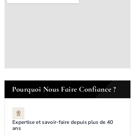
Pourquoi Nous Faire Confiance ?
Expertise et savoir-faire depuis plus de 40
ans