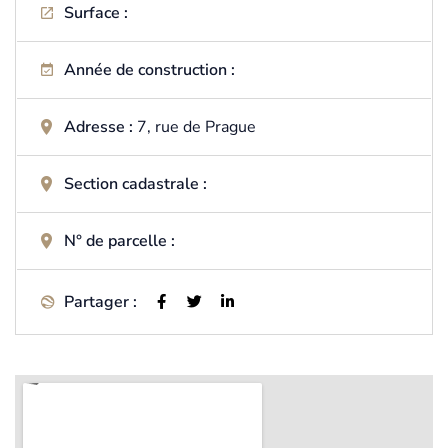
Surface :
Année de construction :
Adresse :
7, rue de Prague
Section cadastrale :
N° de parcelle :
Partager :