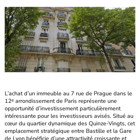
L’achat d’un immeuble au 7 rue de Prague dans le
12ᵉ arrondissement de Paris représente une
opportunité d’investissement particulièrement
intéressante pour les investisseurs avisés. Situé au
cœur du quartier dynamique des Quinze-Vingts, cet
emplacement stratégique entre Bastille et la Gare
de Lyon bénéficie d’une attractivité croissante et