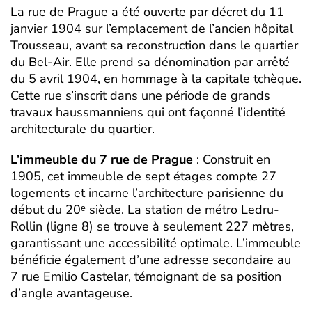
La rue de Prague a été ouverte par décret du 11
janvier 1904 sur l’emplacement de l’ancien hôpital
Trousseau, avant sa reconstruction dans le quartier
du Bel-Air. Elle prend sa dénomination par arrêté
du 5 avril 1904, en hommage à la capitale tchèque.
Cette rue s’inscrit dans une période de grands
travaux haussmanniens qui ont façonné l’identité
architecturale du quartier.
L’immeuble du 7 rue de Prague
: Construit en
1905, cet immeuble de sept étages compte 27
logements et incarne l’architecture parisienne du
début du 20ᵉ siècle. La station de métro Ledru-
Rollin (ligne 8) se trouve à seulement 227 mètres,
garantissant une accessibilité optimale. L’immeuble
bénéficie également d’une adresse secondaire au
7 rue Emilio Castelar, témoignant de sa position
d’angle avantageuse.