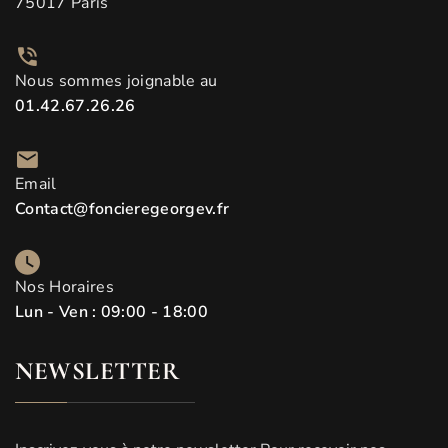
75017 Paris
Nous sommes joignable au
01.42.67.26.26
Email
Contact@foncieregeorgev.fr
Nos Horaires
Lun - Ven : 09:00 - 18:00
NEWSLETTER