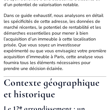
d’un potentiel de valorisation notable.
Dans ce guide exhaustif, nous analysons en détail
les spécificités de cette adresse, les données de
marché récentes, le potentiel de rentabilité et les
démarches essentielles pour mener à bien
l’acquisition d’un immeuble à cette localisation
prisée. Que vous soyez un investisseur
expérimenté ou que vous envisagiez votre première
acquisition d’immeuble à Paris, cette analyse vous
fournira tous les éléments nécessaires pour
prendre une décision éclairée.
Contexte géographique
et historique
Le 12ᵉ arrondissement : un