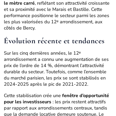
le mètre carré
, reflétant son attractivité croissante
et sa proximité avec le Marais et Bastille. Cette
performance positionne le secteur parmi les zones
les plus valorisées du 12ᵉ arrondissement, aux
côtés de Bercy.
Évolution récente et tendances
Sur les cinq dernières années, le 12ᵉ
arrondissement a connu une augmentation de ses
prix de l’ordre de 14 %, démontrant l’attractivité
durable du secteur. Toutefois, comme l’ensemble
du marché parisien, les prix se sont stabilisés en
2024-2025 après le pic de 2021-2022.
Cette stabilisation crée une
fenêtre d’opportunité
pour les investisseurs
: les prix restent attractifs
par rapport aux arrondissements centraux, tandis
que la demande locative demeure soutenue. Le