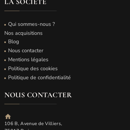
LA SOCIÉTÉ
Qui sommes-nous ?
Nos acquisitions
Blog
Nous contacter
Mentions légales
Politique des cookies
Politique de confidentialité
NOUS CONTACTER
106 B, Avenue de Villiers,