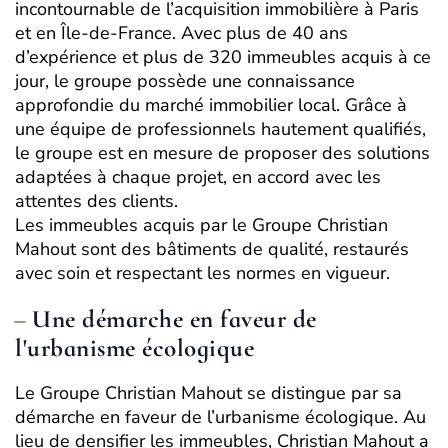
incontournable de l’acquisition immobilière à Paris
et en Île-de-France. Avec plus de 40 ans
d’expérience et plus de 320 immeubles acquis à ce
jour, le groupe possède une connaissance
approfondie du marché immobilier local. Grâce à
une équipe de professionnels hautement qualifiés,
le groupe est en mesure de proposer des solutions
adaptées à chaque projet, en accord avec les
attentes des clients.
Les immeubles acquis par le Groupe Christian
Mahout sont des bâtiments de qualité, restaurés
avec soin et respectant les normes en vigueur.
Une démarche en faveur de
l'urbanisme écologique
Le Groupe Christian Mahout se distingue par sa
démarche en faveur de l’urbanisme écologique. Au
lieu de densifier les immeubles, Christian Mahout a