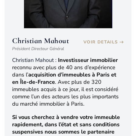
Christian Mahout
VOIR DETAILS
Président Directeur Général
Christian Mahout :
Investisseur immobilier
reconnu avec plus de 40 ans d’expérience
dans l’
acquisition d’immeubles à Paris et
en Île-de-France
. Avec plus de 320
immeubles acquis à ce jour, il est considéré
comme l’un des acteurs les plus importants
du marché immobilier à Paris.
Si vous cherchez à vendre votre immeuble
rapidement, dans l’état et sans conditions
suspensives nous sommes le partenaire