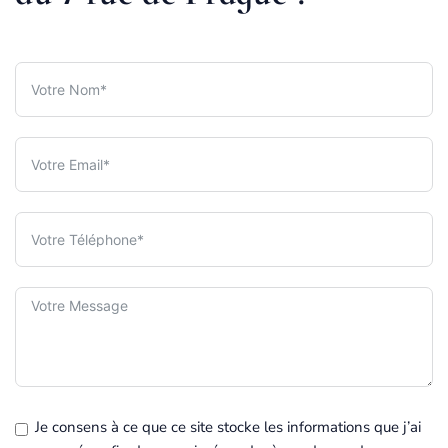
Je consens à ce que ce site stocke les informations que j’ai