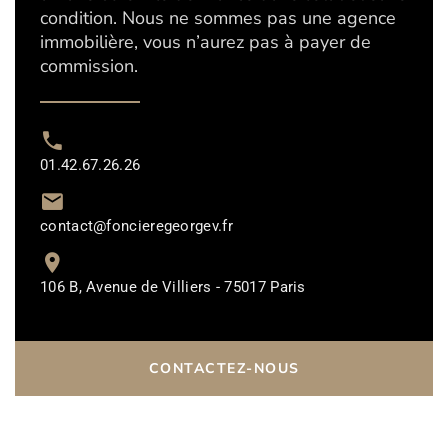
condition. Nous ne sommes pas une agence
immobilière, vous n’aurez pas à payer de
commission.
01.42.67.26.26
contact@foncieregeorgev.fr
106 B, Avenue de Villiers - 75017 Paris
CONTACTEZ-NOUS