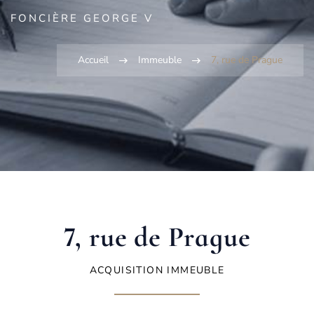
FONCIÈRE GEORGE V
Accueil
Immeuble
7, rue de Prague
7, rue de Prague
ACQUISITION IMMEUBLE