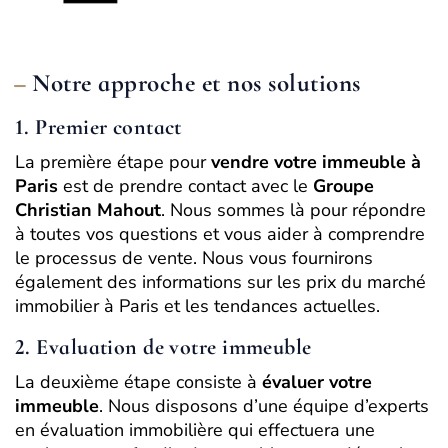
Notre approche et nos solutions
1. Premier contact
La première étape pour
vendre votre immeuble à
Paris
est de prendre contact avec le
Groupe
Christian Mahout
. Nous sommes là pour répondre
à toutes vos questions et vous aider à comprendre
le processus de vente. Nous vous fournirons
également des informations sur les prix du marché
immobilier à Paris et les tendances actuelles.
2. Evaluation de votre immeuble
La deuxième étape consiste à
évaluer votre
immeuble
. Nous disposons d’une équipe d’experts
en évaluation immobilière qui effectuera une