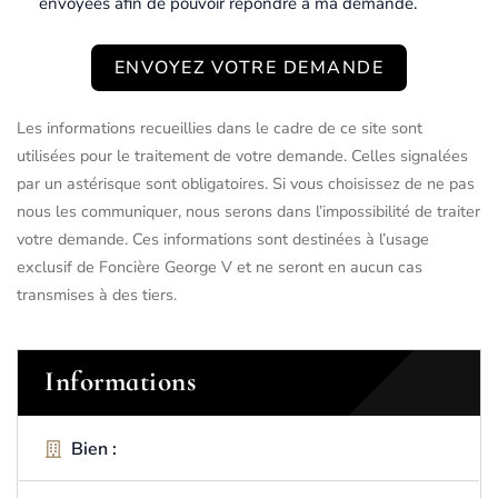
envoyées afin de pouvoir répondre à ma demande.
ENVOYEZ VOTRE DEMANDE
Les informations recueillies dans le cadre de ce site sont
utilisées pour le traitement de votre demande. Celles signalées
par un astérisque sont obligatoires. Si vous choisissez de ne pas
nous les communiquer, nous serons dans l’impossibilité de traiter
votre demande. Ces informations sont destinées à l’usage
exclusif de Foncière George V et ne seront en aucun cas
transmises à des tiers.
Informations
Bien :