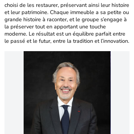
choisi de les restaurer, préservant ainsi leur histoire
et leur patrimoine. Chaque immeuble a sa petite ou
grande histoire à raconter, et le groupe s’engage à
la préserver tout en apportant une touche
moderne. Le résultat est un équilibre parfait entre
le passé et le futur, entre la tradition et l’innovation.