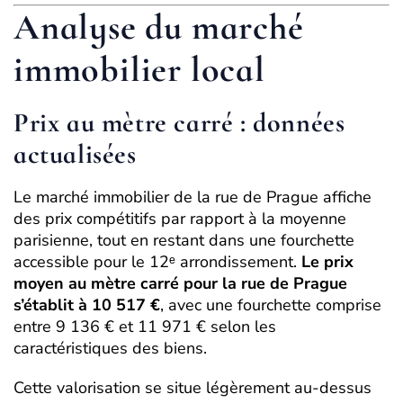
Analyse du marché
immobilier local
Prix au mètre carré : données
actualisées
Le marché immobilier de la rue de Prague affiche
des prix compétitifs par rapport à la moyenne
parisienne, tout en restant dans une fourchette
accessible pour le 12ᵉ arrondissement.
Le prix
moyen au mètre carré pour la rue de Prague
s’établit à 10 517 €
, avec une fourchette comprise
entre 9 136 € et 11 971 € selon les
caractéristiques des biens.
Cette valorisation se situe légèrement au-dessus