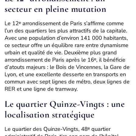
secteur en pleine mutation
Le 12ᵉ arrondissement de Paris s’affirme comme
l’un des quartiers les plus attractifs de la capitale.
Avec une population d’environ 141 000 habitants,
ce secteur offre un équilibre rare entre dynamisme
urbain et qualité de vie. Deuxième plus grand
arrondissement de Paris après le 16ᵉ, il bénéficie
d’atouts majeurs : le Bois de Vincennes, la Gare de
Lyon, et une excellente desserte en transports en
commun avec sept lignes de métro, deux lignes de
RER et une ligne de tramway.
Le quartier Quinze-Vingts : une
localisation stratégique
Le quartier des Quinze-Vingts, 48ᵉ quartier