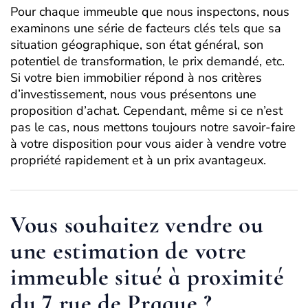
Pour chaque immeuble que nous inspectons, nous
examinons une série de facteurs clés tels que sa
situation géographique, son état général, son
potentiel de transformation, le prix demandé, etc.
Si votre bien immobilier répond à nos critères
d’investissement, nous vous présentons une
proposition d’achat. Cependant, même si ce n’est
pas le cas, nous mettons toujours notre savoir-faire
à votre disposition pour vous aider à vendre votre
propriété rapidement et à un prix avantageux.
Vous souhaitez vendre ou
une estimation de votre
immeuble situé à proximité
du 7 rue de Prague ?