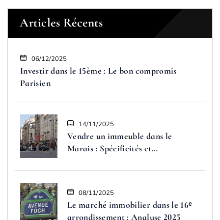
Articles Récents
06/12/2025
Investir dans le 15ème : Le bon compromis
Parisien
14/11/2025
Vendre un immeuble dans le
Marais : Spécificités et
opportunités
08/11/2025
Le marché immobilier dans le 16ᵉ
arrondissement : Analyse 2025