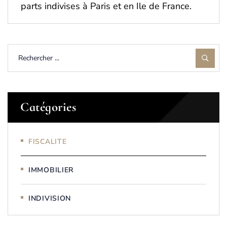
parts indivises à Paris et en Ile de France.
Catégories
FISCALITE
IMMOBILIER
INDIVISION