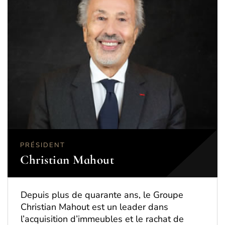
PRÉSIDENT
Christian Mahout
Depuis plus de quarante ans, le Groupe
Christian Mahout est un leader dans
l’acquisition d’immeubles et le rachat de