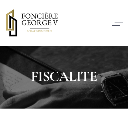
FISCALITE