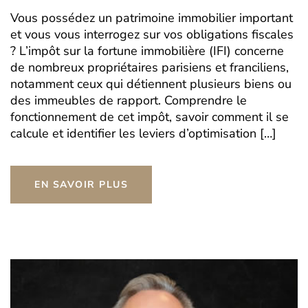
Vous possédez un patrimoine immobilier important
et vous vous interrogez sur vos obligations fiscales
? L’impôt sur la fortune immobilière (IFI) concerne
de nombreux propriétaires parisiens et franciliens,
notamment ceux qui détiennent plusieurs biens ou
des immeubles de rapport. Comprendre le
fonctionnement de cet impôt, savoir comment il se
calcule et identifier les leviers d’optimisation […]
EN SAVOIR PLUS