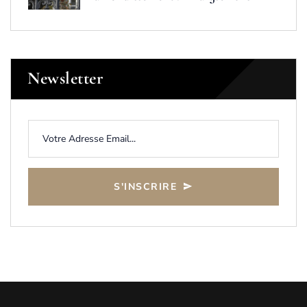
Newsletter
S'INSCRIRE