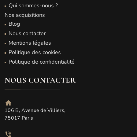
Qui sommes-nous ?
Nos acquisitions
Blog
Nous contacter
Mentions légales
Politique des cookies
Politique de confidentialité
NOUS CONTACTER
106 B, Avenue de Villiers,
75017 Paris