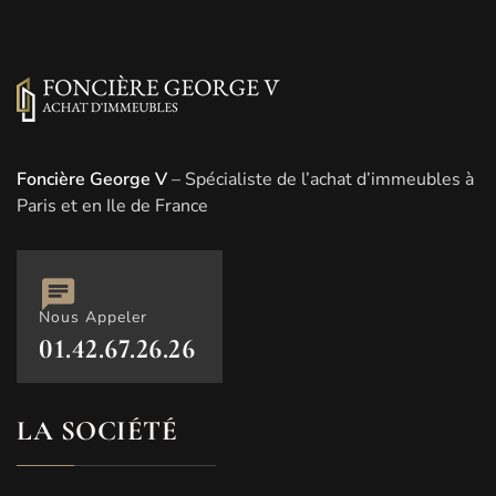
Foncière George V
– Spécialiste de l’achat d’immeubles à
Paris et en Ile de France
Nous Appeler
01.42.67.26.26
LA SOCIÉTÉ