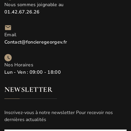
Nous sommes joignable au
01.42.67.26.26
Email
Contact@foncieregeorgev.fr
Nos Horaires
Lun - Ven : 09:00 - 18:00
NEWSLETTER
Inscrivez-vous à notre newsletter Pour recevoir nos
dernières actualités