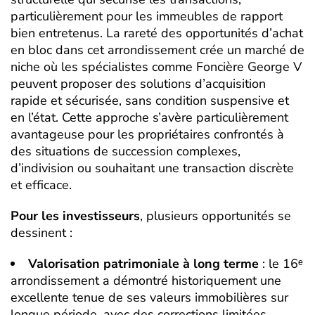
particulièrement pour les immeubles de rapport
bien entretenus. La rareté des opportunités d’achat
en bloc dans cet arrondissement crée un marché de
niche où les spécialistes comme Foncière George V
peuvent proposer des solutions d’acquisition
rapide et sécurisée, sans condition suspensive et
en l’état. Cette approche s’avère particulièrement
avantageuse pour les propriétaires confrontés à
des situations de succession complexes,
d’indivision ou souhaitant une transaction discrète
et efficace.
Pour les investisseurs
, plusieurs opportunités se
dessinent :
Valorisation patrimoniale à long terme
: le 16ᵉ
arrondissement a démontré historiquement une
excellente tenue de ses valeurs immobilières sur
longue période, avec des corrections limitées