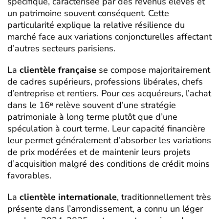
spécifique, caractérisée par des revenus élevés et
un patrimoine souvent conséquent. Cette
particularité explique la relative résilience du
marché face aux variations conjoncturelles affectant
d’autres secteurs parisiens.
La
clientèle française
se compose majoritairement
de cadres supérieurs, professions libérales, chefs
d’entreprise et rentiers. Pour ces acquéreurs, l’achat
dans le 16ᵉ relève souvent d’une stratégie
patrimoniale à long terme plutôt que d’une
spéculation à court terme. Leur capacité financière
leur permet généralement d’absorber les variations
de prix modérées et de maintenir leurs projets
d’acquisition malgré des conditions de crédit moins
favorables.
La
clientèle internationale
, traditionnellement très
présente dans l’arrondissement, a connu un léger