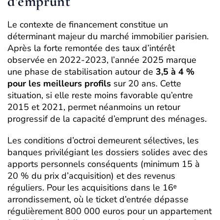
d’emprunt
Le contexte de financement constitue un
déterminant majeur du marché immobilier parisien.
Après la forte remontée des taux d’intérêt
observée en 2022-2023, l’année 2025 marque
une phase de stabilisation autour de
3,5 à 4 %
pour les meilleurs profils
sur 20 ans. Cette
situation, si elle reste moins favorable qu’entre
2015 et 2021, permet néanmoins un retour
progressif de la capacité d’emprunt des ménages.
Les conditions d’octroi demeurent sélectives, les
banques privilégiant les dossiers solides avec des
apports personnels conséquents (minimum 15 à
20 % du prix d’acquisition) et des revenus
réguliers. Pour les acquisitions dans le 16ᵉ
arrondissement, où le ticket d’entrée dépasse
régulièrement 800 000 euros pour un appartement