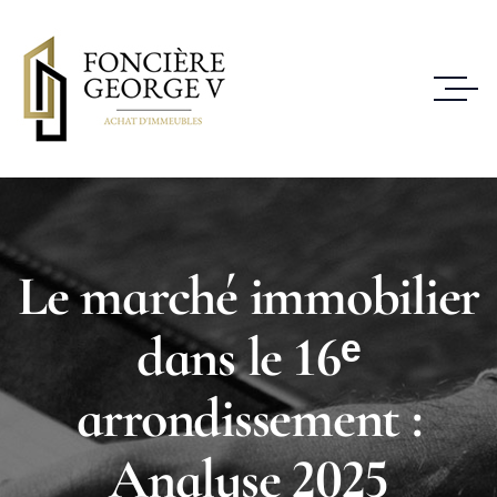
Le marché immobilier
dans le 16ᵉ
arrondissement :
Analyse 2025