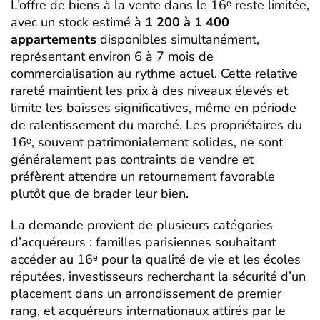
L’offre de biens à la vente dans le 16ᵉ reste limitée,
avec un stock estimé à
1 200 à 1 400
appartements
disponibles simultanément,
représentant environ 6 à 7 mois de
commercialisation au rythme actuel. Cette relative
rareté maintient les prix à des niveaux élevés et
limite les baisses significatives, même en période
de ralentissement du marché. Les propriétaires du
16ᵉ, souvent patrimonialement solides, ne sont
généralement pas contraints de vendre et
préfèrent attendre un retournement favorable
plutôt que de brader leur bien.
La demande provient de plusieurs catégories
d’acquéreurs : familles parisiennes souhaitant
accéder au 16ᵉ pour la qualité de vie et les écoles
réputées, investisseurs recherchant la sécurité d’un
placement dans un arrondissement de premier
rang, et acquéreurs internationaux attirés par le