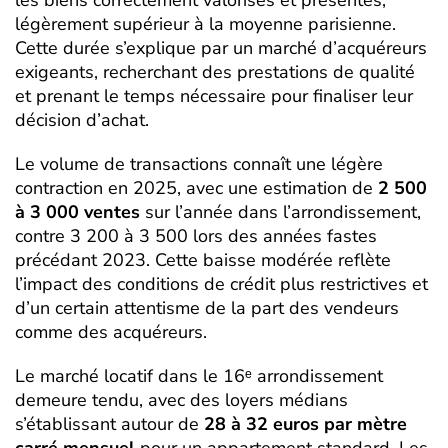
légèrement supérieur à la moyenne parisienne.
Cette durée s’explique par un marché d’acquéreurs
exigeants, recherchant des prestations de qualité
et prenant le temps nécessaire pour finaliser leur
décision d’achat.
Le volume de transactions connaît une légère
contraction en 2025, avec une estimation de
2 500
à 3 000 ventes
sur l’année dans l’arrondissement,
contre 3 200 à 3 500 lors des années fastes
précédant 2023. Cette baisse modérée reflète
l’impact des conditions de crédit plus restrictives et
d’un certain attentisme de la part des vendeurs
comme des acquéreurs.
Le marché locatif dans le 16ᵉ arrondissement
demeure tendu, avec des loyers médians
s’établissant autour de
28 à 32 euros par mètre
carré mensuel
pour un appartement standard. Les