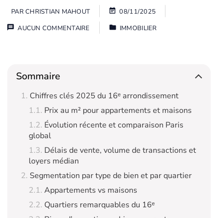
PAR
CHRISTIAN MAHOUT
08/11/2025
AUCUN COMMENTAIRE
IMMOBILIER
Sommaire
Chiffres clés 2025 du 16ᵉ arrondissement
Prix au m² pour appartements et maisons
Évolution récente et comparaison Paris
global
Délais de vente, volume de transactions et
loyers médian
Segmentation par type de bien et par quartier
Appartements vs maisons
Quartiers remarquables du 16ᵉ