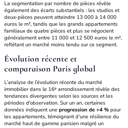
La segmentation par nombre de pièces révèle
également des écarts substantiels : les studios et
deux-pièces peuvent atteindre 13 000 à 14 000
euros le m², tandis que les grands appartements
familiaux de quatre pièces et plus se négocient
généralement entre 11 000 et 12 500 euros le m²,
reflétant un marché moins tendu sur ce segment.
Évolution récente et
comparaison Paris global
L’analyse de l’évolution récente du marché
immobilier dans le 16ᵉ arrondissement révèle des
tendances divergentes selon les sources et les
périodes d’observation. Sur un an, certaines
données indiquent une
progression de +4 %
pour
les appartements, témoignant d’une résilience du
marché haut de gamme parisien malgré un