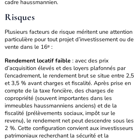
cadre haussmannien.
Risques
Plusieurs facteurs de risque méritent une attention
particulière pour tout projet d’investissement ou de
vente dans le 16ᵉ :
Rendement locatif faible
: avec des prix
d’acquisition élevés et des loyers plafonnés par
l’encadrement, le rendement brut se situe entre 2,5
et 3,5 % avant charges et fiscalité. Après prise en
compte de la taxe foncière, des charges de
copropriété (souvent importantes dans les
immeubles haussmanniens anciens) et de la
fiscalité (prélèvements sociaux, impôt sur le
revenu), le rendement net peut descendre sous les
2 %. Cette configuration convient aux investisseurs
patrimoniaux recherchant la sécurité et la