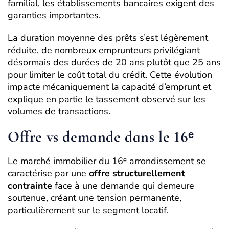
familial, les établissements bancaires exigent des
garanties importantes.
La duration moyenne des prêts s’est légèrement
réduite, de nombreux emprunteurs privilégiant
désormais des durées de 20 ans plutôt que 25 ans
pour limiter le coût total du crédit. Cette évolution
impacte mécaniquement la capacité d’emprunt et
explique en partie le tassement observé sur les
volumes de transactions.
Offre vs demande dans le 16ᵉ
Le marché immobilier du 16ᵉ arrondissement se
caractérise par une
offre structurellement
contrainte
face à une demande qui demeure
soutenue, créant une tension permanente,
particulièrement sur le segment locatif.