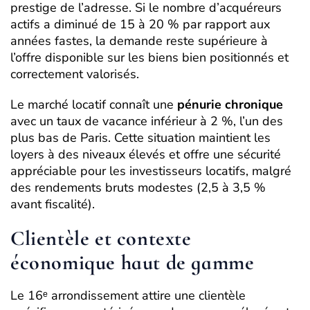
prestige de l’adresse. Si le nombre d’acquéreurs
actifs a diminué de 15 à 20 % par rapport aux
années fastes, la demande reste supérieure à
l’offre disponible sur les biens bien positionnés et
correctement valorisés.
Le marché locatif connaît une
pénurie chronique
avec un taux de vacance inférieur à 2 %, l’un des
plus bas de Paris. Cette situation maintient les
loyers à des niveaux élevés et offre une sécurité
appréciable pour les investisseurs locatifs, malgré
des rendements bruts modestes (2,5 à 3,5 %
avant fiscalité).
Clientèle et contexte
économique haut de gamme
Le 16ᵉ arrondissement attire une clientèle