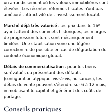
un arrondissement où les valeurs immobilières sont
élevées. Les récentes réformes fiscales n’ont pas
amélioré l’attractivité de l’investissement locatif.
Marché déjà très valorisé
: les prix dans le 16ᵉ
ayant atteint des sommets historiques, les marges
de progression futures sont mécaniquement
limitées. Une stabilisation voire une légère
correction reste possible en cas de dégradation du
contexte économique global.
Délais de commercialisation
: pour les biens
surévalués ou présentant des défauts
(configuration atypique, vis-à-vis, nuisances), les
délais de vente peuvent s’étendre sur 6 à 12 mois,
immobilisant le capital et générant des coûts de
portage.
Conseils pratiques