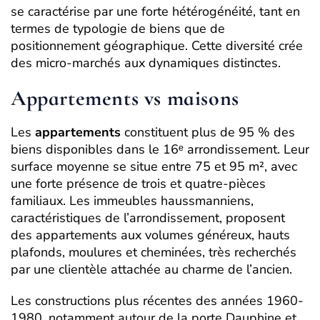
se caractérise par une forte hétérogénéité, tant en
termes de typologie de biens que de
positionnement géographique. Cette diversité crée
des micro-marchés aux dynamiques distinctes.
Appartements vs maisons
Les
appartements
constituent plus de 95 % des
biens disponibles dans le 16ᵉ arrondissement. Leur
surface moyenne se situe entre 75 et 95 m², avec
une forte présence de trois et quatre-pièces
familiaux. Les immeubles haussmanniens,
caractéristiques de l’arrondissement, proposent
des appartements aux volumes généreux, hauts
plafonds, moulures et cheminées, très recherchés
par une clientèle attachée au charme de l’ancien.
Les constructions plus récentes des années 1960-
1980, notamment autour de la porte Dauphine et