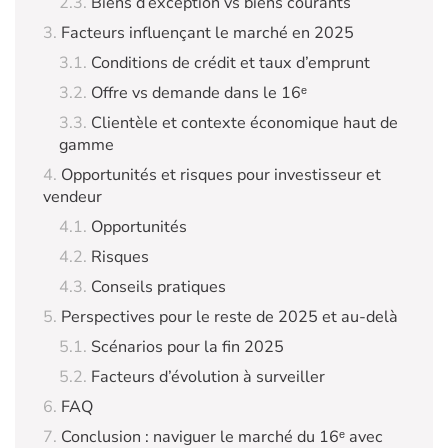
Biens d’exception vs biens courants
Facteurs influençant le marché en 2025
Conditions de crédit et taux d’emprunt
Offre vs demande dans le 16ᵉ
Clientèle et contexte économique haut de
gamme
Opportunités et risques pour investisseur et
vendeur
Opportunités
Risques
Conseils pratiques
Perspectives pour le reste de 2025 et au-delà
Scénarios pour la fin 2025
Facteurs d’évolution à surveiller
FAQ
Conclusion : naviguer le marché du 16ᵉ avec