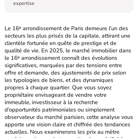
expertise
Le 16ᵉ arrondissement de Paris demeure l’un des
secteurs les plus prisés de la capitale, attirant une
clientèle fortunée en quête de prestige et de
qualité de vie. En 2025, le marché immobilier dans
le 16ᵉ arrondissement connaît des évolutions
significatives, marquées par des tensions entre
offre et demande, des ajustements de prix selon
les typologies de biens, et des dynamiques
propres à chaque quartier. Que vous soyez
propriétaire envisageant de vendre votre
immeuble, investisseur à la recherche
d’opportunités patrimoniales ou simplement
observateur du marché parisien, cette analyse vous
apporte une vision claire et chiffrée des tendances
actuelles. Nous examinerons les prix au mètre