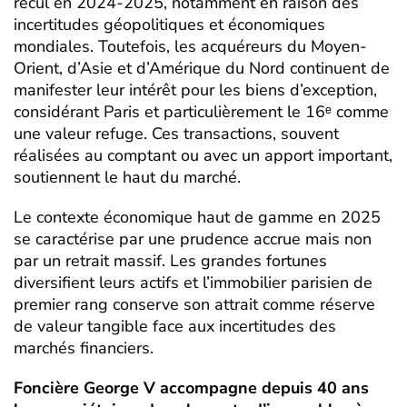
recul en 2024-2025, notamment en raison des
incertitudes géopolitiques et économiques
mondiales. Toutefois, les acquéreurs du Moyen-
Orient, d’Asie et d’Amérique du Nord continuent de
manifester leur intérêt pour les biens d’exception,
considérant Paris et particulièrement le 16ᵉ comme
une valeur refuge. Ces transactions, souvent
réalisées au comptant ou avec un apport important,
soutiennent le haut du marché.
Le contexte économique haut de gamme en 2025
se caractérise par une prudence accrue mais non
par un retrait massif. Les grandes fortunes
diversifient leurs actifs et l’immobilier parisien de
premier rang conserve son attrait comme réserve
de valeur tangible face aux incertitudes des
marchés financiers.
Foncière George V accompagne depuis 40 ans