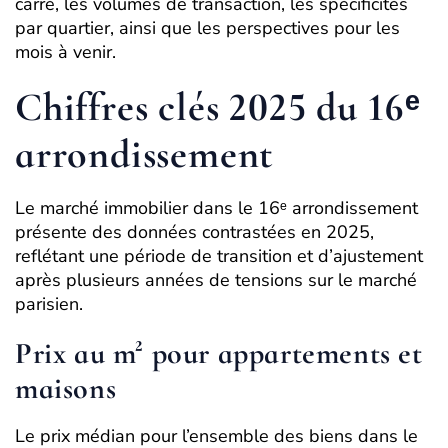
carré, les volumes de transaction, les spécificités
par quartier, ainsi que les perspectives pour les
mois à venir.
Chiffres clés 2025 du 16ᵉ
arrondissement
Le marché immobilier dans le 16ᵉ arrondissement
présente des données contrastées en 2025,
reflétant une période de transition et d’ajustement
après plusieurs années de tensions sur le marché
parisien.
Prix au m² pour appartements et
maisons
Le prix médian pour l’ensemble des biens dans le