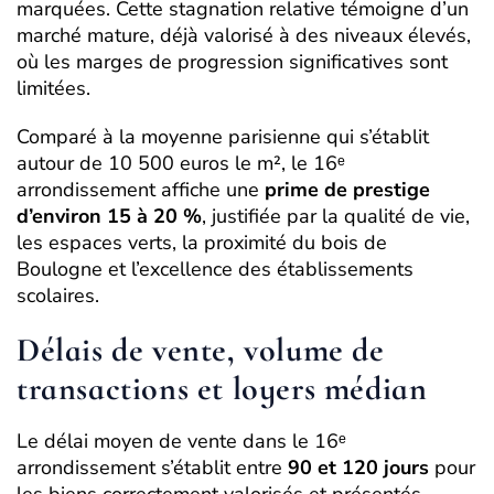
marquées. Cette stagnation relative témoigne d’un
marché mature, déjà valorisé à des niveaux élevés,
où les marges de progression significatives sont
limitées.
Comparé à la moyenne parisienne qui s’établit
autour de 10 500 euros le m², le 16ᵉ
arrondissement affiche une
prime de prestige
d’environ 15 à 20 %
, justifiée par la qualité de vie,
les espaces verts, la proximité du bois de
Boulogne et l’excellence des établissements
scolaires.
Délais de vente, volume de
transactions et loyers médian
Le délai moyen de vente dans le 16ᵉ
arrondissement s’établit entre
90 et 120 jours
pour
les biens correctement valorisés et présentés,