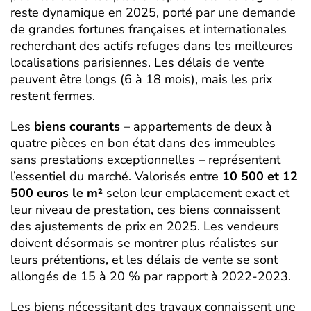
reste dynamique en 2025, porté par une demande
de grandes fortunes françaises et internationales
recherchant des actifs refuges dans les meilleures
localisations parisiennes. Les délais de vente
peuvent être longs (6 à 18 mois), mais les prix
restent fermes.
Les
biens courants
– appartements de deux à
quatre pièces en bon état dans des immeubles
sans prestations exceptionnelles – représentent
l’essentiel du marché. Valorisés entre
10 500 et 12
500 euros le m²
selon leur emplacement exact et
leur niveau de prestation, ces biens connaissent
des ajustements de prix en 2025. Les vendeurs
doivent désormais se montrer plus réalistes sur
leurs prétentions, et les délais de vente se sont
allongés de 15 à 20 % par rapport à 2022-2023.
Les biens nécessitant des travaux connaissent une