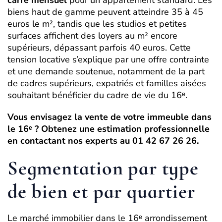
biens haut de gamme peuvent atteindre 35 à 45
euros le m², tandis que les studios et petites
surfaces affichent des loyers au m² encore
supérieurs, dépassant parfois 40 euros. Cette
tension locative s’explique par une offre contrainte
et une demande soutenue, notamment de la part
de cadres supérieurs, expatriés et familles aisées
souhaitant bénéficier du cadre de vie du 16ᵉ.
Vous envisagez la vente de votre immeuble dans
le 16ᵉ ? Obtenez une estimation professionnelle
en contactant nos experts au 01 42 67 26 26.
Segmentation par type
de bien et par quartier
Le marché immobilier dans le 16ᵉ arrondissement