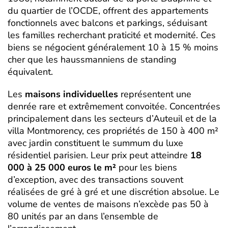
du quartier de l’OCDE, offrent des appartements
fonctionnels avec balcons et parkings, séduisant
les familles recherchant praticité et modernité. Ces
biens se négocient généralement 10 à 15 % moins
cher que les haussmanniens de standing
équivalent.
Les
maisons individuelles
représentent une
denrée rare et extrêmement convoitée. Concentrées
principalement dans les secteurs d’Auteuil et de la
villa Montmorency, ces propriétés de 150 à 400 m²
avec jardin constituent le summum du luxe
résidentiel parisien. Leur prix peut atteindre
18
000 à 25 000 euros le m²
pour les biens
d’exception, avec des transactions souvent
réalisées de gré à gré et une discrétion absolue. Le
volume de ventes de maisons n’excède pas 50 à
80 unités par an dans l’ensemble de