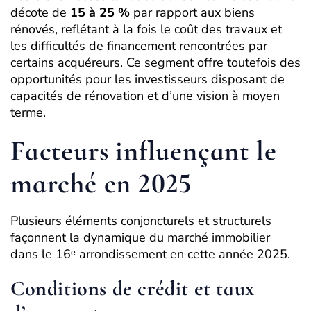
décote de
15 à 25 %
par rapport aux biens
rénovés, reflétant à la fois le coût des travaux et
les difficultés de financement rencontrées par
certains acquéreurs. Ce segment offre toutefois des
opportunités pour les investisseurs disposant de
capacités de rénovation et d’une vision à moyen
terme.
Facteurs influençant le
marché en 2025
Plusieurs éléments conjoncturels et structurels
façonnent la dynamique du marché immobilier
dans le 16ᵉ arrondissement en cette année 2025.
Conditions de crédit et taux