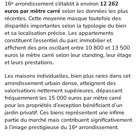
16ᵉ arrondissement s’établit à environ
12 262
euros par mètre carré
selon les données les plus
récentes. Cette moyenne masque toutefois des
disparités importantes selon la typologie du bien
et sa localisation précise. Les appartements
constituent l’essentiel du parc immobilier et
affichent des prix oscillant entre 10 800 et 13 500
euros le mètre carré selon leur standing, leur étage
et leurs prestations.
Les maisons individuelles, bien plus rares dans cet
arrondissement urbain dense, atteignent des
valorisations nettement supérieures, dépassant
fréquemment les 15 000 euros par mètre carré
pour les propriétés d’exception bénéficiant d’un
jardin privatif. Ces biens représentent une infime
partie du marché mais contribuent significativement
à l’image prestigieuse du 16ᵉ arrondissement.