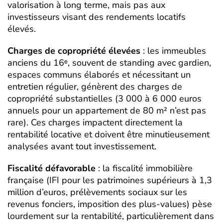
valorisation à long terme, mais pas aux
investisseurs visant des rendements locatifs
élevés.
Charges de copropriété élevées
: les immeubles
anciens du 16ᵉ, souvent de standing avec gardien,
espaces communs élaborés et nécessitant un
entretien régulier, génèrent des charges de
copropriété substantielles (3 000 à 6 000 euros
annuels pour un appartement de 80 m² n’est pas
rare). Ces charges impactent directement la
rentabilité locative et doivent être minutieusement
analysées avant tout investissement.
Fiscalité défavorable
: la fiscalité immobilière
française (IFI pour les patrimoines supérieurs à 1,3
million d’euros, prélèvements sociaux sur les
revenus fonciers, imposition des plus-values) pèse
lourdement sur la rentabilité, particulièrement dans