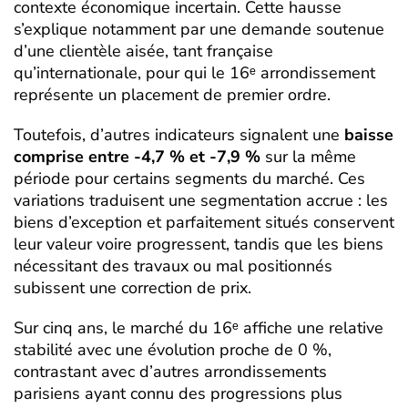
contexte économique incertain. Cette hausse
s’explique notamment par une demande soutenue
d’une clientèle aisée, tant française
qu’internationale, pour qui le 16ᵉ arrondissement
représente un placement de premier ordre.
Toutefois, d’autres indicateurs signalent une
baisse
comprise entre -4,7 % et -7,9 %
sur la même
période pour certains segments du marché. Ces
variations traduisent une segmentation accrue : les
biens d’exception et parfaitement situés conservent
leur valeur voire progressent, tandis que les biens
nécessitant des travaux ou mal positionnés
subissent une correction de prix.
Sur cinq ans, le marché du 16ᵉ affiche une relative
stabilité avec une évolution proche de 0 %,
contrastant avec d’autres arrondissements
parisiens ayant connu des progressions plus