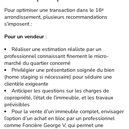
Pour optimiser une transaction dans le 16ᵉ
arrondissement, plusieurs recommandations
s’imposent :
Pour un vendeur
:
Réaliser une estimation réaliste par un
professionnel connaissant finement le micro-
marché du quartier concerné
Privilégier une présentation soignée du bien
(home staging si nécessaire) pour séduire une
clientèle exigeante
Anticiper les questions sur les charges de
copropriété, l’état de l’immeuble, et les travaux
prévisibles
Pour la vente d’un immeuble complet, envisager
l’option d’un achat en bloc par un professionnel
comme Foncière George V, qui permet une