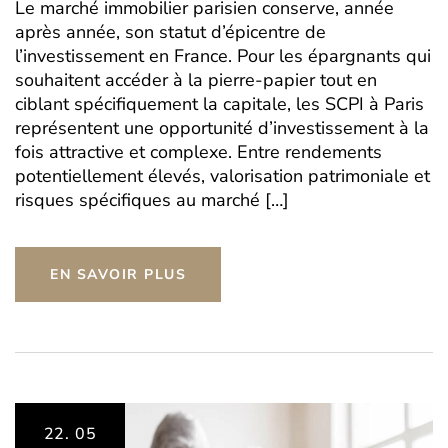
Le marché immobilier parisien conserve, année
après année, son statut d’épicentre de
l’investissement en France. Pour les épargnants qui
souhaitent accéder à la pierre-papier tout en
ciblant spécifiquement la capitale, les SCPI à Paris
représentent une opportunité d’investissement à la
fois attractive et complexe. Entre rendements
potentiellement élevés, valorisation patrimoniale et
risques spécifiques au marché […]
EN SAVOIR PLUS
22.
05