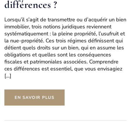
différences ?
Lorsqu’il s’agit de transmettre ou d’acquérir un bien
immobilier, trois notions juridiques reviennent
systématiquement : la pleine propriété, l’usufruit et
la nue-propriété. Ces trois régimes définissent qui
détient quels droits sur un bien, qui en assume les
obligations et quelles sont les conséquences
fiscales et patrimoniales associées. Comprendre
ces différences est essentiel, que vous envisagiez
[…]
EN SAVOIR PLUS