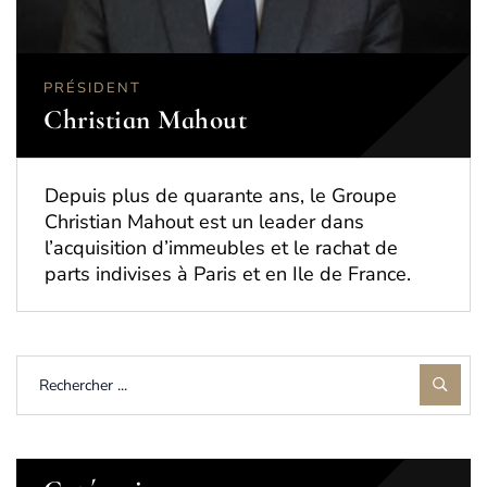
PRÉSIDENT
Christian Mahout
Depuis plus de quarante ans, le Groupe
Christian Mahout est un leader dans
l’acquisition d’immeubles et le rachat de
parts indivises à Paris et en Ile de France.