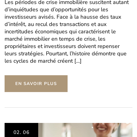
Les périodes de crise immobilière suscitent autant
d’inquiétudes que d’opportunités pour les
investisseurs avisés. Face à la hausse des taux
d’intérêt, au recul des transactions et aux
incertitudes économiques qui caractérisent le
marché immobilier en temps de crise, les
propriétaires et investisseurs doivent repenser
leurs stratégies. Pourtant, l’histoire démontre que
les cycles de marché créent […]
EN SAVOIR PLUS
02.
06