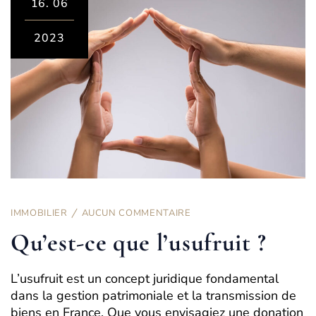
16.
06
2023
IMMOBILIER
AUCUN COMMENTAIRE
Qu’est-ce que l’usufruit ?
L’usufruit est un concept juridique fondamental
dans la gestion patrimoniale et la transmission de
biens en France. Que vous envisagiez une donation