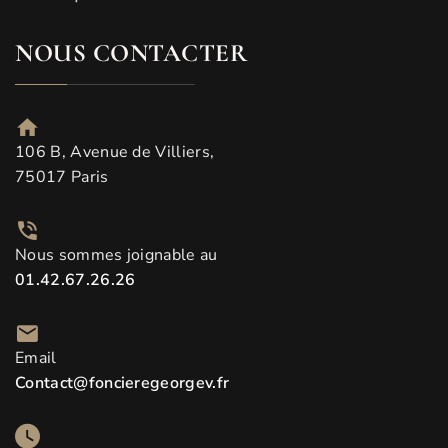
NOUS CONTACTER
106 B, Avenue de Villiers,
75017 Paris
Nous sommes joignable au
01.42.67.26.26
Email
Contact@foncieregeorgev.fr