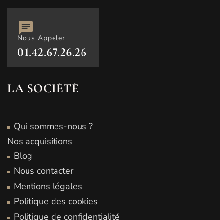
Nous Appeler
01.42.67.26.26
LA SOCIÉTÉ
Qui sommes-nous ?
Nos acquisitions
Blog
Nous contacter
Mentions légales
Politique des cookies
Politique de confidentialité