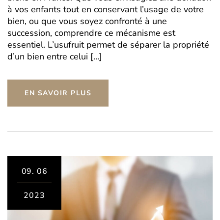
à vos enfants tout en conservant l’usage de votre
bien, ou que vous soyez confronté à une
succession, comprendre ce mécanisme est
essentiel. L’usufruit permet de séparer la propriété
d’un bien entre celui […]
EN SAVOIR PLUS
09.
06
2023