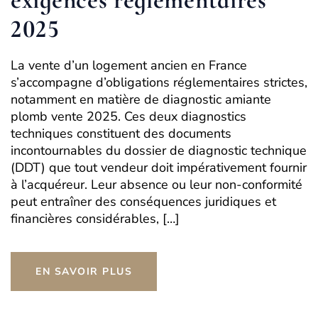
2025
La vente d’un logement ancien en France
s’accompagne d’obligations réglementaires strictes,
notamment en matière de diagnostic amiante
plomb vente 2025. Ces deux diagnostics
techniques constituent des documents
incontournables du dossier de diagnostic technique
(DDT) que tout vendeur doit impérativement fournir
à l’acquéreur. Leur absence ou leur non-conformité
peut entraîner des conséquences juridiques et
financières considérables, […]
EN SAVOIR PLUS