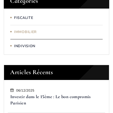
Catégories
FISCALITE
IMMOBILIER
INDIVISION
Articles Récents
06/12/2025
Investir dans le 15ème : Le bon compromis
Parisien