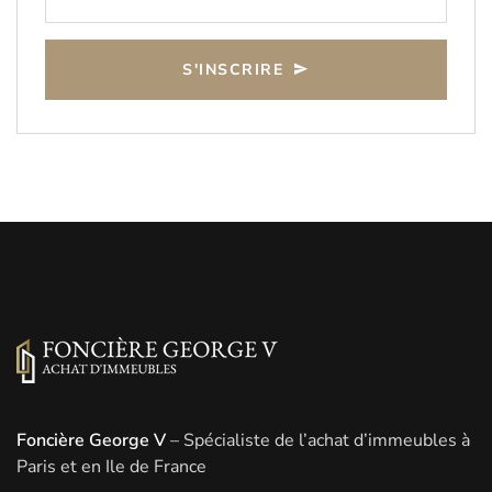
S'INSCRIRE
Foncière George V
– Spécialiste de l’achat d’immeubles à
Paris et en Ile de France