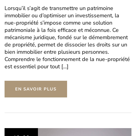
Lorsqu’il s’agit de transmettre un patrimoine
immobilier ou d’optimiser un investissement, la
nue-propriété s’impose comme une solution
patrimoniale à la fois efficace et méconnue. Ce
mécanisme juridique, fondé sur le démembrement
de propriété, permet de dissocier les droits sur un
bien immobilier entre plusieurs personnes.
Comprendre le fonctionnement de la nue-propriété
est essentiel pour tout […]
EN SAVOIR PLUS