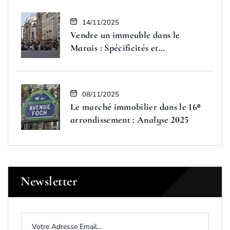
14/11/2025
Vendre un immeuble dans le
Marais : Spécificités et
opportunités
08/11/2025
Le marché immobilier dans le 16ᵉ
arrondissement : Analyse 2025
Newsletter