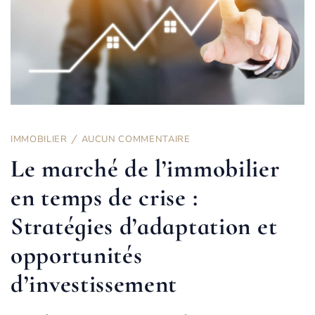
IMMOBILIER
AUCUN COMMENTAIRE
Le marché de l’immobilier
en temps de crise :
Stratégies d’adaptation et
opportunités
d’investissement