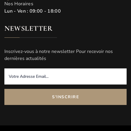
Nos Horaires
Lun - Ven : 09:00 - 18:00
NEWSLETTER
Inscrivez-vous à notre newsletter Pour recevoir nos
dernières actualités
S'INSCRIRE