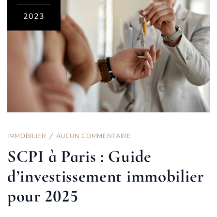
2023
IMMOBILIER
AUCUN COMMENTAIRE
SCPI à Paris : Guide
d’investissement immobilier
pour 2025