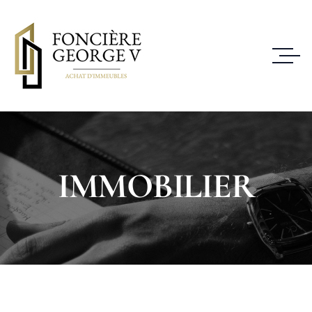
IMMOBILIER