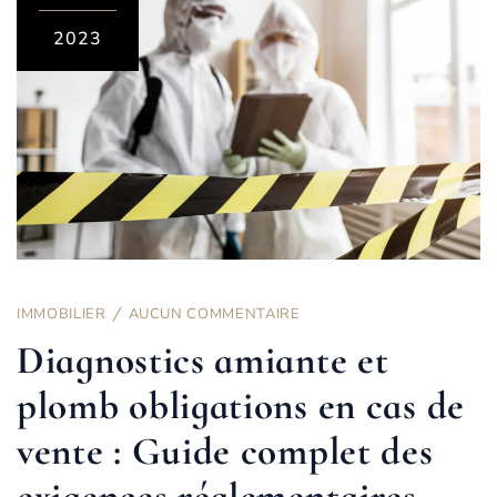
2023
IMMOBILIER
AUCUN COMMENTAIRE
Diagnostics amiante et
plomb obligations en cas de
vente : Guide complet des
exigences réglementaires