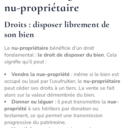
nu-propriétaire
Droits : disposer librement de
son bien
Le
nu-propriétaire
bénéficie d’un droit
fondamental :
le droit de disposer du bien
. Cela
signifie qu’il peut :
Vendre la nue-propriété
: même si le bien est
occupé ou loué par l’usufruitier, le
nu-propriétaire
peut céder ses droits à un tiers. La vente se fait
alors sur la valeur démembrée du bien.
Donner ou léguer
: il peut transmettre la
nue-
propriété
à ses héritiers par donation ou
testament, ce qui permet une transmission
progressive du patrimoine.