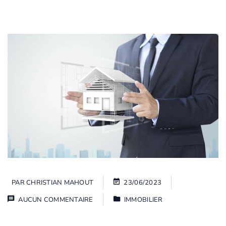
PAR
CHRISTIAN MAHOUT
23/06/2023
AUCUN COMMENTAIRE
IMMOBILIER