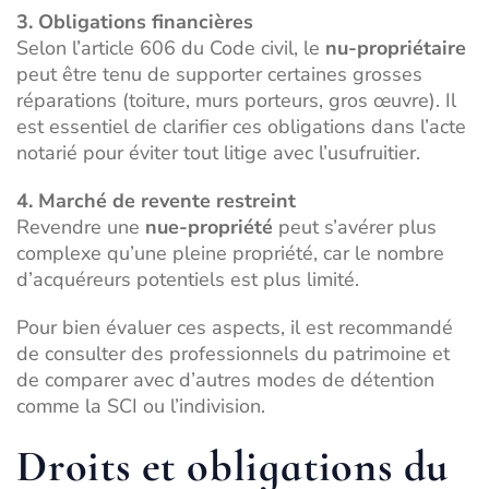
3. Obligations financières
Selon l’article 606 du Code civil, le
nu-propriétaire
peut être tenu de supporter certaines grosses
réparations (toiture, murs porteurs, gros œuvre). Il
est essentiel de clarifier ces obligations dans l’acte
notarié pour éviter tout litige avec l’usufruitier.
4. Marché de revente restreint
Revendre une
nue-propriété
peut s’avérer plus
complexe qu’une pleine propriété, car le nombre
d’acquéreurs potentiels est plus limité.
Pour bien évaluer ces aspects, il est recommandé
de consulter des professionnels du patrimoine et
de comparer avec d’autres modes de détention
comme la
SCI ou l’indivision
.
Droits et obligations du