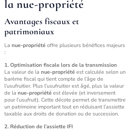
la nue-propriété
Avantages fiscaux et
patrimoniaux
La
nue-propriété
offre plusieurs bénéfices majeurs
:
1. Optimisation fiscale lors de la transmission
La valeur de la
nue-propriété
est calculée selon un
barème fiscal qui tient compte de l’âge de
l’usufruitier. Plus l’usufruitier est âgé, plus la valeur
de la
nue-propriété
est élevée (et inversement
pour l’usufruit). Cette décote permet de transmettre
un patrimoine important tout en réduisant l’assiette
taxable aux droits de donation ou de succession.
2. Réduction de l’assiette IFI