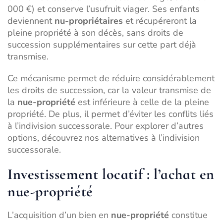
000 €) et conserve l’usufruit viager. Ses enfants
deviennent
nu-propriétaires
et récupéreront la
pleine propriété à son décès, sans droits de
succession supplémentaires sur cette part déjà
transmise.
Ce mécanisme permet de réduire considérablement
les droits de succession, car la valeur transmise de
la
nue-propriété
est inférieure à celle de la pleine
propriété. De plus, il permet d’éviter les conflits liés
à l’
indivision successorale
. Pour explorer d’autres
options, découvrez nos
alternatives à l’indivision
successorale
.
Investissement locatif : l’achat en
nue-propriété
L’acquisition d’un bien en
nue-propriété
constitue