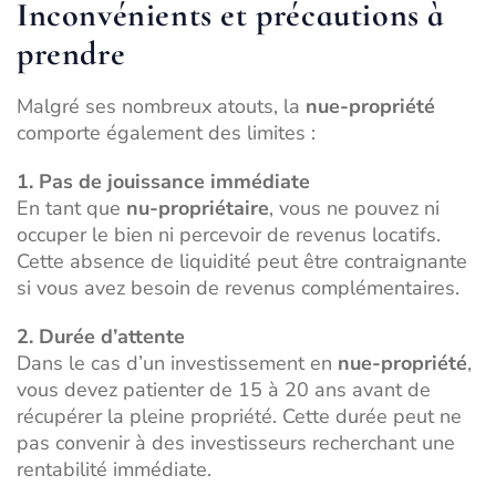
Inconvénients et précautions à
prendre
Malgré ses nombreux atouts, la
nue-propriété
comporte également des limites :
1. Pas de jouissance immédiate
En tant que
nu-propriétaire
, vous ne pouvez ni
occuper le bien ni percevoir de revenus locatifs.
Cette absence de liquidité peut être contraignante
si vous avez besoin de revenus complémentaires.
2. Durée d’attente
Dans le cas d’un investissement en
nue-propriété
,
vous devez patienter de 15 à 20 ans avant de
récupérer la pleine propriété. Cette durée peut ne
pas convenir à des investisseurs recherchant une
rentabilité immédiate.