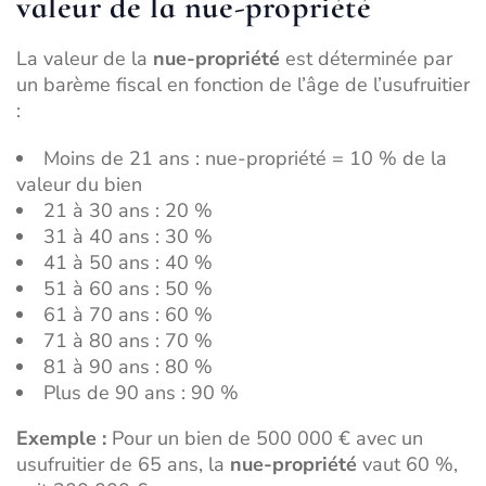
valeur de la nue-propriété
La valeur de la
nue-propriété
est déterminée par
un barème fiscal en fonction de l’âge de l’usufruitier
:
Moins de 21 ans : nue-propriété = 10 % de la
valeur du bien
21 à 30 ans : 20 %
31 à 40 ans : 30 %
41 à 50 ans : 40 %
51 à 60 ans : 50 %
61 à 70 ans : 60 %
71 à 80 ans : 70 %
81 à 90 ans : 80 %
Plus de 90 ans : 90 %
Exemple :
Pour un bien de 500 000 € avec un
usufruitier de 65 ans, la
nue-propriété
vaut 60 %,