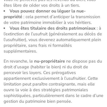
êtes libre de céder vos droits à un tiers.
Vous pouvez donner ou léguer la nue-
propriété
: cela permet d’anticiper la transmission
de votre patrimoine immobilier à vos héritiers.
Vous êtes titulaire des droits patrimoniaux
: à
l’extinction de l’usufruit (généralement au décès de
l’usufruitier), vous devenez automatiquement plein
propriétaire, sans frais ni formalités
supplémentaires.
En revanche, le
nu-propriétaire
ne dispose pas du
droit d’usage (habiter le bien) ni du droit de
percevoir les loyers. Ces prérogatives
appartiennent exclusivement à l’usufruitier. Cette
limitation peut paraître contraignante, mais elle
ouvre la voie à des stratégies patrimoniales
sophistiquées, particulièrement dans le cadre d’une
gestion du patrimoine
bien pensée.