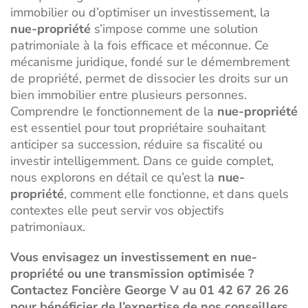
immobilier ou d’optimiser un investissement, la
nue-propriété
s’impose comme une solution
patrimoniale à la fois efficace et méconnue. Ce
mécanisme juridique, fondé sur le démembrement
de propriété, permet de dissocier les droits sur un
bien immobilier entre plusieurs personnes.
Comprendre le fonctionnement de la
nue-propriété
est essentiel pour tout propriétaire souhaitant
anticiper sa succession, réduire sa fiscalité ou
investir intelligemment. Dans ce guide complet,
nous explorons en détail ce qu’est la
nue-
propriété
, comment elle fonctionne, et dans quels
contextes elle peut servir vos objectifs
patrimoniaux.
Vous envisagez un investissement en nue-
propriété ou une transmission optimisée ?
Contactez Foncière George V au 01 42 67 26 26
pour bénéficier de l’expertise de nos conseillers.