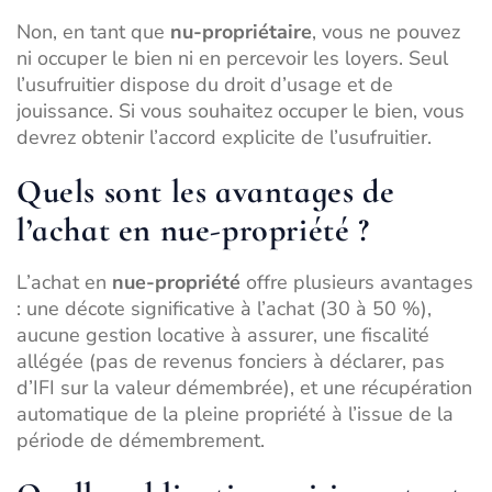
Non, en tant que
nu-propriétaire
, vous ne pouvez
ni occuper le bien ni en percevoir les loyers. Seul
l’usufruitier dispose du droit d’usage et de
jouissance. Si vous souhaitez occuper le bien, vous
devrez obtenir l’accord explicite de l’usufruitier.
Quels sont les avantages de
l’achat en nue-propriété ?
L’achat en
nue-propriété
offre plusieurs avantages
: une décote significative à l’achat (30 à 50 %),
aucune gestion locative à assurer, une fiscalité
allégée (pas de revenus fonciers à déclarer, pas
d’IFI sur la valeur démembrée), et une récupération
automatique de la pleine propriété à l’issue de la
période de démembrement.