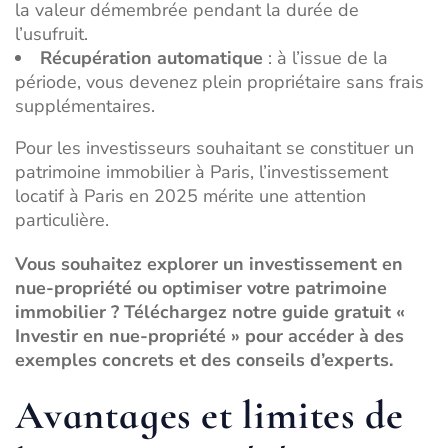
la valeur démembrée pendant la durée de
l’usufruit.
Récupération automatique
: à l’issue de la
période, vous devenez plein propriétaire sans frais
supplémentaires.
Pour les investisseurs souhaitant se constituer un
patrimoine immobilier à Paris, l’
investissement
locatif à Paris en 2025
mérite une attention
particulière.
Vous souhaitez explorer un investissement en
nue-propriété ou optimiser votre patrimoine
immobilier ? Téléchargez notre guide gratuit «
Investir en nue-propriété » pour accéder à des
exemples concrets et des conseils d’experts.
Avantages et limites de