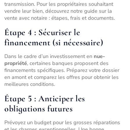
transmission. Pour les propriétaires souhaitant
vendre leur bien, découvrez notre guide sur la
vente avec notaire : étapes, frais et documents
.
Étape 4 : Sécuriser le
financement (si nécessaire)
Dans le cadre d’un investissement en
nue-
propriété
, certaines banques proposent des
financements spécifiques. Préparez votre dossier
en amont et comparez les offres pour obtenir les
meilleures conditions.
Étape 5 : Anticiper les
obligations futures
Prévoyez un budget pour les grosses réparations
et les charges exceptionnelles. Une bonne