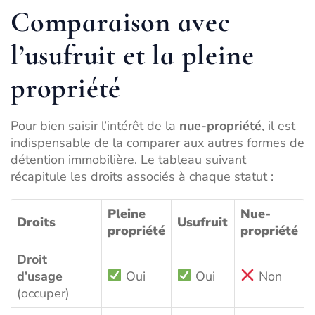
Comparaison avec
l’usufruit et la pleine
propriété
Pour bien saisir l’intérêt de la
nue-propriété
, il est
indispensable de la comparer aux autres formes de
détention immobilière. Le tableau suivant
récapitule les droits associés à chaque statut :
Pleine
Nue-
Droits
Usufruit
propriété
propriété
Droit
d’usage
Oui
Oui
Non
(occuper)