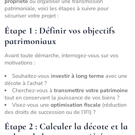
propriété
ou organiser une transmission
patrimoniale, voici les étapes à suivre pour
sécuriser votre projet :
Étape 1 : Définir vos objectifs
patrimoniaux
Avant toute démarche, interrogez-vous sur vos
motivations :
Souhaitez-vous
investir à long terme
avec une
décote à l’achat ?
Cherchez-vous à
transmettre votre patrimoine
tout en conservant la jouissance de vos biens ?
Visez-vous une
optimisation fiscale
(réduction
des droits de succession ou de l’IFI) ?
Étape 2 : Calculer la décote et la