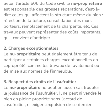
Selon l’article 606 du Code civil, le
nu-propriétaire
est responsable des grosses réparations, c’est-à-
dire celles qui affectent la structure même du bien :
réfection de la toiture, consolidation des murs
porteurs, remplacement de la charpente, etc. Ces
travaux peuvent représenter des coûts importants,
qu’il convient d’anticiper.
2. Charges exceptionnelles
Le
nu-propriétaire
peut également être tenu de
participer à certaines charges exceptionnelles en
copropriété, comme les travaux de ravalement ou
de mise aux normes de l’immeuble.
3. Respect des droits de l’usufruitier
Le
nu-propriétaire
ne peut en aucun cas troubler
la jouissance de l’usufruitier. Il ne peut ni vendre le
bien en pleine propriété sans l’accord de
l’usufruitier, ni exiger l’expulsion de ce dernier.