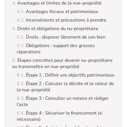
Avantages et limites de la nue-propriété
Avantages fiscaux et patrimoniaux
Inconvénients et précautions à prendre
Droits et obligations du nu-propriétaire
Droits : disposer librement de son bien
Obligations : support des grosses
réparations
Étapes concrètes pour devenir nu-propriétaire
ou transmettre en nue-propriété
Étape 1 : Définir vos objectifs patrimoniaux
Étape 2 : Calculer la décote et la valeur de
la nue-propriété
Étape 3 : Consulter un notaire et rédiger
l’acte
Étape 4 : Sécuriser le financement (si
nécessaire)