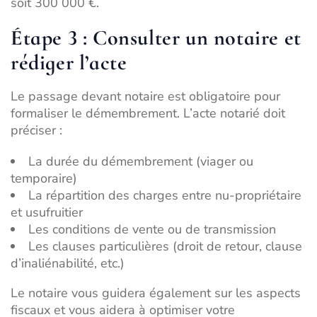
soit 300 000 €.
Étape 3 : Consulter un notaire et
rédiger l’acte
Le passage devant notaire est obligatoire pour
formaliser le démembrement. L’acte notarié doit
préciser :
La durée du démembrement (viager ou
temporaire)
La répartition des charges entre nu-propriétaire
et usufruitier
Les conditions de vente ou de transmission
Les clauses particulières (droit de retour, clause
d’inaliénabilité, etc.)
Le notaire vous guidera également sur les aspects
fiscaux et vous aidera à optimiser votre