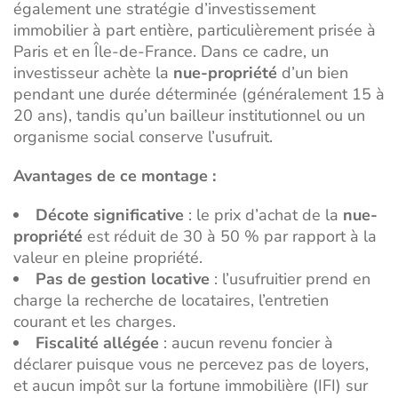
également une stratégie d’investissement
immobilier à part entière, particulièrement prisée à
Paris et en Île-de-France. Dans ce cadre, un
investisseur achète la
nue-propriété
d’un bien
pendant une durée déterminée (généralement 15 à
20 ans), tandis qu’un bailleur institutionnel ou un
organisme social conserve l’usufruit.
Avantages de ce montage :
Décote significative
: le prix d’achat de la
nue-
propriété
est réduit de 30 à 50 % par rapport à la
valeur en pleine propriété.
Pas de gestion locative
: l’usufruitier prend en
charge la recherche de locataires, l’entretien
courant et les charges.
Fiscalité allégée
: aucun revenu foncier à
déclarer puisque vous ne percevez pas de loyers,
et aucun impôt sur la fortune immobilière (IFI) sur