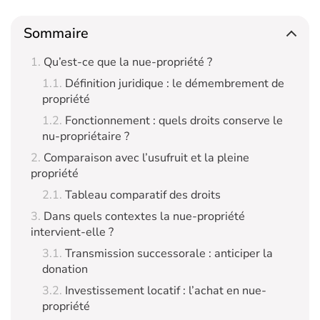
Sommaire
Qu’est-ce que la nue-propriété ?
Définition juridique : le démembrement de
propriété
Fonctionnement : quels droits conserve le
nu-propriétaire ?
Comparaison avec l’usufruit et la pleine
propriété
Tableau comparatif des droits
Dans quels contextes la nue-propriété
intervient-elle ?
Transmission successorale : anticiper la
donation
Investissement locatif : l’achat en nue-
propriété