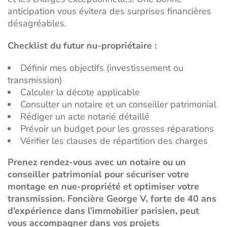
anticipation vous évitera des surprises financières
désagréables.
Checklist du futur nu-propriétaire :
Définir mes objectifs (investissement ou
transmission)
Calculer la décote applicable
Consulter un notaire et un conseiller patrimonial
Rédiger un acte notarié détaillé
Prévoir un budget pour les grosses réparations
Vérifier les clauses de répartition des charges
Prenez rendez-vous avec un notaire ou un
conseiller patrimonial pour sécuriser votre
montage en nue-propriété et optimiser votre
transmission. Foncière George V, forte de 40 ans
d’expérience dans l’immobilier parisien, peut
vous accompagner dans vos projets