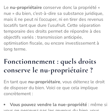
Le
nu-propriétaire
conserve donc la propriété «
nue » du bien, c’est-à-dire sa substance juridique,
mais il ne peut ni l’occuper, ni en tirer des revenus
locatifs tant que dure l’usufruit. Cette séparation
temporaire des droits permet de répondre à des
objectifs variés : transmission anticipée,
optimisation fiscale, ou encore investissement à
long terme.
Fonctionnement : quels droits
conserve le nu-propriétaire ?
En tant que
nu-propriétaire
, vous détenez le droit
de disposer du bien. Voici ce que cela implique
concrètement :
Vous pouvez vendre la nue-propriété
: même si
vous ne percevez pas les revenus du bien, vous