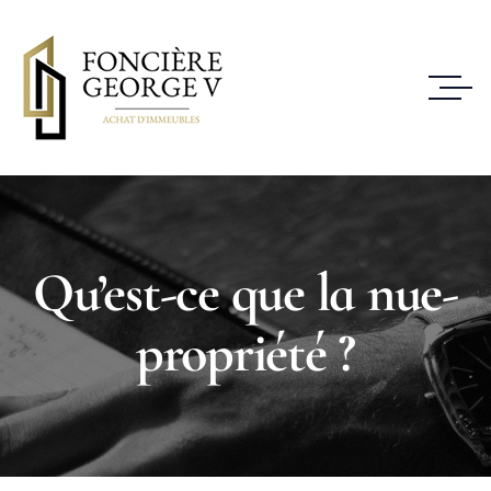
Qu’est-ce que la nue-
propriété ?