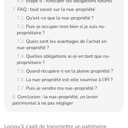
Étape 5 : Anticiper les obligations futures
FAQ : tout savoir sur la nue-propriété
Qu’est-ce que la nue-propriété ?
Puis-je occuper mon bien si je suis nu-
propriétaire ?
Quels sont les avantages de l’achat en
nue-propriété ?
Quelles obligations ai-je en tant que nu-
propriétaire ?
Quand récupère-t-on la pleine propriété ?
La nue-propriété est-elle soumise à l’IFI ?
Puis-je vendre ma nue-propriété ?
Conclusion : la nue-propriété, un levier
patrimonial à ne pas négliger
Lorsqu’il s’agit de transmettre un patrimoine