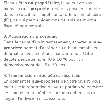
Si vous êtes
nu-propriétaire
, la valeur de vos
biens en
nue-propriété
n’est pas prise en compte
dans le calcul de l’
impôt sur la fortune immobilière
(IFI)
, ce qui peut alléger considérablement votre
fiscalité patrimoniale.
3. Acquisition à prix réduit
Dans le cadre d’un investissement, acheter la
nue-
propriété
permet d’accéder à un bien immobilier
de qualité avec un effort financier réduit. Cette
décote peut atteindre 40 à 50 % pour un
démembrement de 15 à 20 ans.
4. Transmission anticipée et sécurisée
En donnant la
nue-propriété
de votre vivant, vous
maîtrisez la répartition de votre patrimoine et évitez
les conflits entre héritiers, notamment en cas de
litiges d’indivision successorale
.