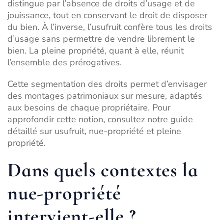
distingue par l’absence de droits d’usage et de
jouissance, tout en conservant le droit de disposer
du bien. À l’inverse,
l’usufruit
confère tous les droits
d’usage sans permettre de vendre librement le
bien. La pleine propriété, quant à elle, réunit
l’ensemble des prérogatives.
Cette segmentation des droits permet d’envisager
des montages patrimoniaux sur mesure, adaptés
aux besoins de chaque propriétaire. Pour
approfondir cette notion, consultez notre guide
détaillé sur
usufruit, nue-propriété et pleine
propriété
.
Dans quels contextes la
nue-propriété
intervient-elle ?