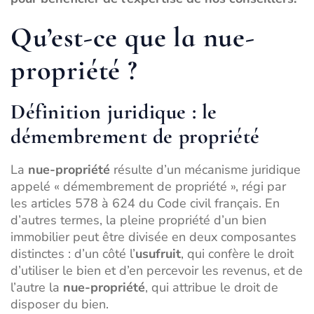
Qu’est-ce que la nue-
propriété ?
Définition juridique : le
démembrement de propriété
La
nue-propriété
résulte d’un mécanisme juridique
appelé « démembrement de propriété », régi par
les articles 578 à 624 du Code civil français. En
d’autres termes, la pleine propriété d’un bien
immobilier peut être divisée en deux composantes
distinctes : d’un côté l’
usufruit
, qui confère le droit
d’utiliser le bien et d’en percevoir les revenus, et de
l’autre la
nue-propriété
, qui attribue le droit de
disposer du bien.