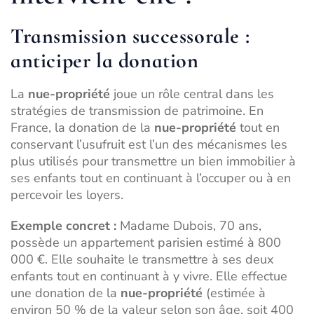
Transmission successorale :
anticiper la donation
La
nue-propriété
joue un rôle central dans les
stratégies de transmission de patrimoine. En
France, la donation de la
nue-propriété
tout en
conservant l’usufruit est l’un des mécanismes les
plus utilisés pour transmettre un bien immobilier à
ses enfants tout en continuant à l’occuper ou à en
percevoir les loyers.
Exemple concret :
Madame Dubois, 70 ans,
possède un appartement parisien estimé à 800
000 €. Elle souhaite le transmettre à ses deux
enfants tout en continuant à y vivre. Elle effectue
une donation de la
nue-propriété
(estimée à
environ 50 % de la valeur selon son âge, soit 400