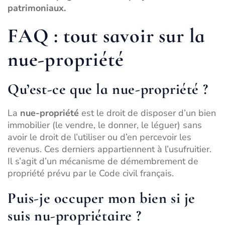
patrimoniaux.
FAQ : tout savoir sur la
nue-propriété
Qu’est-ce que la nue-propriété ?
La
nue-propriété
est le droit de disposer d’un bien
immobilier (le vendre, le donner, le léguer) sans
avoir le droit de l’utiliser ou d’en percevoir les
revenus. Ces derniers appartiennent à l’usufruitier.
Il s’agit d’un mécanisme de démembrement de
propriété prévu par le Code civil français.
Puis-je occuper mon bien si je
suis nu-propriétaire ?