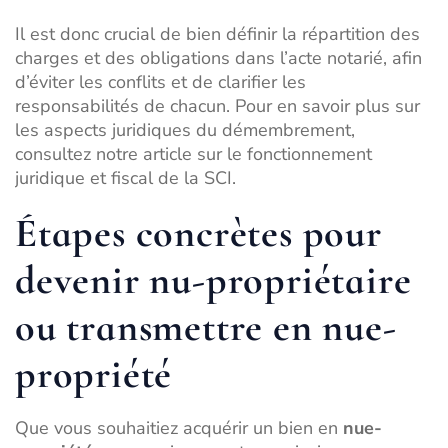
Il est donc crucial de bien définir la répartition des
charges et des obligations dans l’acte notarié, afin
d’éviter les conflits et de clarifier les
responsabilités de chacun. Pour en savoir plus sur
les aspects juridiques du démembrement,
consultez notre article sur le
fonctionnement
juridique et fiscal de la SCI
.
Étapes concrètes pour
devenir nu-propriétaire
ou transmettre en nue-
propriété
Que vous souhaitiez acquérir un bien en
nue-