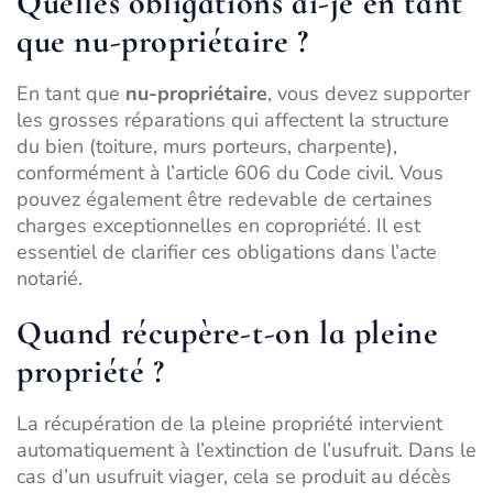
Quelles obligations ai-je en tant
que nu-propriétaire ?
En tant que
nu-propriétaire
, vous devez supporter
les grosses réparations qui affectent la structure
du bien (toiture, murs porteurs, charpente),
conformément à l’article 606 du Code civil. Vous
pouvez également être redevable de certaines
charges exceptionnelles en copropriété. Il est
essentiel de clarifier ces obligations dans l’acte
notarié.
Quand récupère-t-on la pleine
propriété ?
La récupération de la pleine propriété intervient
automatiquement à l’extinction de l’usufruit. Dans le
cas d’un usufruit viager, cela se produit au décès