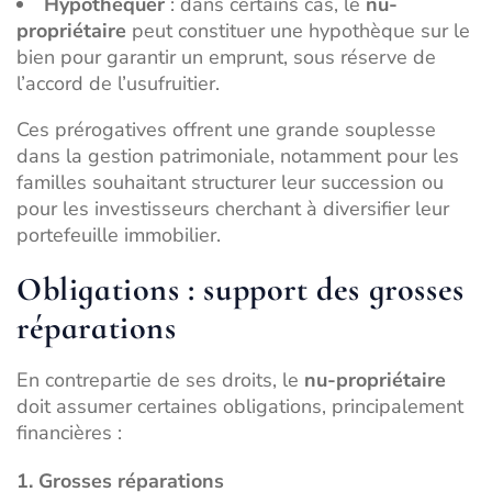
Hypothéquer
: dans certains cas, le
nu-
propriétaire
peut constituer une hypothèque sur le
bien pour garantir un emprunt, sous réserve de
l’accord de l’usufruitier.
Ces prérogatives offrent une grande souplesse
dans la gestion patrimoniale, notamment pour les
familles souhaitant structurer leur succession ou
pour les investisseurs cherchant à diversifier leur
portefeuille immobilier.
Obligations : support des grosses
réparations
En contrepartie de ses droits, le
nu-propriétaire
doit assumer certaines obligations, principalement
financières :
1. Grosses réparations