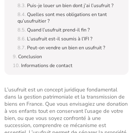
Puis-je louer un bien dont j’ai l’usufruit ?
Quelles sont mes obligations en tant
qu’usufruitier ?
Quand l’usufruit prend-il fin ?
L’usufruit est-il soumis à l’IFI ?
Peut-on vendre un bien en usufruit ?
Conclusion
Informations de contact
L’usufruit est un concept juridique fondamental
dans la gestion patrimoniale et la transmission de
biens en France. Que vous envisagiez une donation
à vos enfants tout en conservant l’usage de votre
bien, ou que vous soyez confronté à une
succession, comprendre ce mécanisme est
essentiel. L’usufruit permet de séparer la propriété