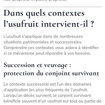
Dans quels contextes
l’usufruit intervient-il ?
L’usufruit s’applique dans de nombreuses
situations patrimoniales et successorales.
Comprendre ces contextes vous aidera à identifier
si ce mécanisme peut répondre à vos besoins.
Succession et veuvage :
protection du conjoint survivant
Le contexte successoral est l’un des domaines
d’application les plus fréquents de l’usufruit.
Lorsqu’un décès survient, le conjoint survivant
bénéficie souvent d’un usufruit sur tout ou partie de