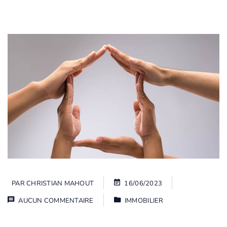
PAR
CHRISTIAN MAHOUT
16/06/2023
AUCUN COMMENTAIRE
IMMOBILIER