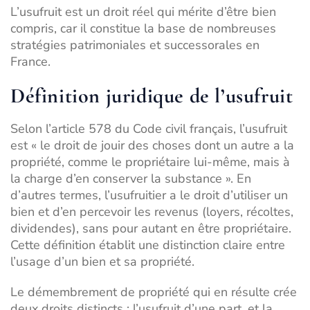
L’usufruit est un droit réel qui mérite d’être bien
compris, car il constitue la base de nombreuses
stratégies patrimoniales et successorales en
France.
Définition juridique de l’usufruit
Selon l’article 578 du Code civil français, l’usufruit
est « le droit de jouir des choses dont un autre a la
propriété, comme le propriétaire lui-même, mais à
la charge d’en conserver la substance ». En
d’autres termes, l’usufruitier a le droit d’utiliser un
bien et d’en percevoir les revenus (loyers, récoltes,
dividendes), sans pour autant en être propriétaire.
Cette définition établit une distinction claire entre
l’usage d’un bien et sa propriété.
Le démembrement de propriété qui en résulte crée
deux droits distincts : l’usufruit d’une part, et la