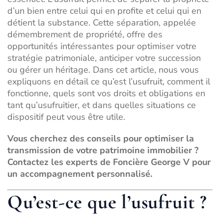
d’un bien entre celui qui en profite et celui qui en
détient la substance. Cette séparation, appelée
démembrement de propriété, offre des
opportunités intéressantes pour optimiser votre
stratégie patrimoniale, anticiper votre succession
ou gérer un héritage. Dans cet article, nous vous
expliquons en détail ce qu’est l’usufruit, comment il
fonctionne, quels sont vos droits et obligations en
tant qu’usufruitier, et dans quelles situations ce
dispositif peut vous être utile.
Vous cherchez des conseils pour optimiser la
transmission de votre patrimoine immobilier ?
Contactez les experts de Foncière George V
pour
un accompagnement personnalisé.
Qu’est-ce que l’usufruit ?