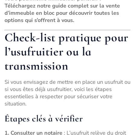
Téléchargez notre guide complet sur la vente
d’immeuble en bloc
pour découvrir toutes les
options qui s’offrent à vous.
Check-list pratique pour
l’usufruitier ou la
transmission
Si vous envisagez de mettre en place un usufruit ou
si vous êtes déjà usufruitier, voici les étapes
essentielles à respecter pour sécuriser votre
situation.
Étapes clés à vérifier
1. Consulter un notaire
: L’usufruit relève du droit