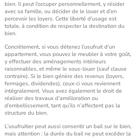
bien. Il peut l’occuper personnellement, y résider
avec sa famille, ou décider de le louer et d’en
percevoir les loyers. Cette liberté d’usage est
totale, à condition de respecter la destination du
bien.
Concrètement, si vous détenez l’usufruit d’un
appartement, vous pouvez le meubler à votre goût,
y effectuer des aménagements intérieurs
raisonnables, et même le sous-louer (sauf clause
contraire). Si le bien génère des revenus (loyers,
fermages, dividendes), ceux-ci vous reviennent
intégralement. Vous avez également le droit de
réaliser des travaux d’amélioration ou
d’embellissement, tant qu’ils n’affectent pas la
structure du bien.
L’usufruitier peut aussi consentir un bail sur le bien,
mais attention : la durée du bail ne peut excéder la