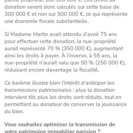
donation seront donc calculés sur cette base de
300 000 € et non sur 500 000 €, ce qui représente
une économie fiscale substantielle.
Si Madame Martin avait attendu d’avoir 75 ans
pour effectuer cette donation, la nue-propriété
aurait représenté 70 % (350 000 €), augmentant
ainsi les droits à payer. À l’inverse, à 55 ans, la
nue-propriété n’aurait valu que 50 % (250 000 €),
réduisant encore davantage la fiscalité.
Ce barème illustre bien l’intérêt d’anticiper les
transmissions patrimoniales : plus la donation
intervient tôt, plus les droits sont réduits, tout en
permettant au donateur de conserver la jouissance
du bien.
Vous souhaitez optimiser la transmission de
votre patrimoine immobilier parisien ?