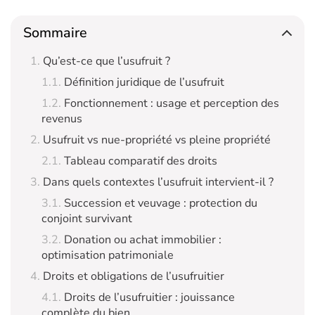
Sommaire
Qu’est-ce que l’usufruit ?
Définition juridique de l’usufruit
Fonctionnement : usage et perception des
revenus
Usufruit vs nue-propriété vs pleine propriété
Tableau comparatif des droits
Dans quels contextes l’usufruit intervient-il ?
Succession et veuvage : protection du
conjoint survivant
Donation ou achat immobilier :
optimisation patrimoniale
Droits et obligations de l’usufruitier
Droits de l’usufruitier : jouissance
complète du bien