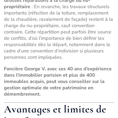
Grosses réparations à la charge du nu-
propriétaire
: En revanche, les travaux structurels
importants (réfection de la toiture, remplacement
de la chaudière, ravalement de façade) restent à la
charge du nu-propriétaire, sauf convention
contraire. Cette répartition peut parfois être source
de conflits, d’où l’importance de bien définir les
responsabilités dès le départ, notamment dans le
cadre d’une
convention d’indivision
si plusieurs
personnes sont impliquées.
Foncière George V, avec ses 40 ans d’expérience
dans l’immobilier parisien et plus de 400
immeubles acquis, peut vous conseiller sur la
gestion optimale de votre patrimoine en
démembrement.
Avantages et limites de