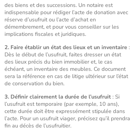
des biens et des successions. Un notaire est
indispensable pour rédiger l’acte de donation avec
réserve d’usufruit ou l’acte d’achat en
démembrement, et pour vous conseiller sur les
implications fiscales et juridiques.
2. Faire établir un état des lieux et un inventaire
:
Dès le début de l’usufruit, faites dresser un état
des lieux précis du bien immobilier et, le cas
échéant, un inventaire des meubles. Ce document
sera la référence en cas de litige ultérieur sur l’état
de conservation du bien.
3. Définir clairement la durée de l’usufruit
: Si
l’usufruit est temporaire (par exemple, 10 ans),
cette durée doit être expressément stipulée dans
l’acte. Pour un usufruit viager, précisez qu’il prendra
fin au décès de l’usufruitier.