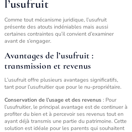
l’usufruit
Comme tout mécanisme juridique, l’usufruit
présente des atouts indéniables mais aussi
certaines contraintes qu’il convient d’examiner
avant de s’engager.
Avantages de l’usufruit :
transmission et revenus
L’usufruit offre plusieurs avantages significatifs,
tant pour l’usufruitier que pour le nu-propriétaire.
Conservation de l’usage et des revenus
: Pour
l’usufruitier, le principal avantage est de continuer à
profiter du bien et à percevoir ses revenus tout en
ayant déjà transmis une partie du patrimoine. Cette
solution est idéale pour les parents qui souhaitent