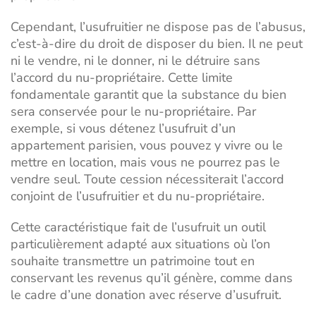
Cependant, l’usufruitier ne dispose pas de l’abusus,
c’est-à-dire du droit de disposer du bien. Il ne peut
ni le vendre, ni le donner, ni le détruire sans
l’accord du nu-propriétaire. Cette limite
fondamentale garantit que la substance du bien
sera conservée pour le nu-propriétaire. Par
exemple, si vous détenez l’usufruit d’un
appartement parisien, vous pouvez y vivre ou le
mettre en location, mais vous ne pourrez pas le
vendre seul. Toute cession nécessiterait l’accord
conjoint de l’usufruitier et du nu-propriétaire.
Cette caractéristique fait de l’usufruit un outil
particulièrement adapté aux situations où l’on
souhaite transmettre un patrimoine tout en
conservant les revenus qu’il génère, comme dans
le cadre d’une
donation avec réserve d’usufruit
.