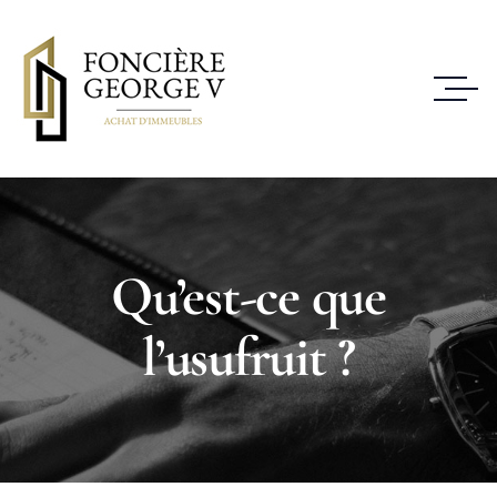
Qu’est-ce que
l’usufruit ?