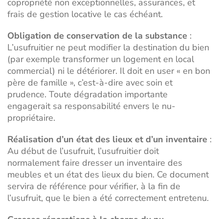
copropriété non exceptionnelles, assurances, et
frais de gestion locative le cas échéant.
Obligation de conservation de la substance
:
L’usufruitier ne peut modifier la destination du bien
(par exemple transformer un logement en local
commercial) ni le détériorer. Il doit en user « en bon
père de famille », c’est-à-dire avec soin et
prudence. Toute dégradation importante
engagerait sa responsabilité envers le nu-
propriétaire.
Réalisation d’un état des lieux et d’un inventaire
:
Au début de l’usufruit, l’usufruitier doit
normalement faire dresser un inventaire des
meubles et un état des lieux du bien. Ce document
servira de référence pour vérifier, à la fin de
l’usufruit, que le bien a été correctement entretenu.