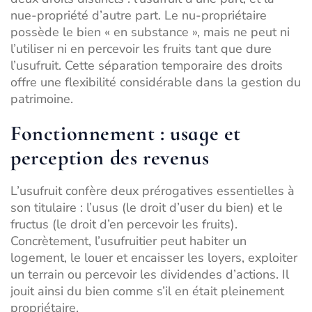
nue-propriété d’autre part. Le nu-propriétaire
possède le bien « en substance », mais ne peut ni
l’utiliser ni en percevoir les fruits tant que dure
l’usufruit. Cette séparation temporaire des droits
offre une flexibilité considérable dans
la gestion du
patrimoine
.
Fonctionnement : usage et
perception des revenus
L’usufruit confère deux prérogatives essentielles à
son titulaire : l’usus (le droit d’user du bien) et le
fructus (le droit d’en percevoir les fruits).
Concrètement, l’usufruitier peut habiter un
logement, le louer et encaisser les loyers, exploiter
un terrain ou percevoir les dividendes d’actions. Il
jouit ainsi du bien comme s’il en était pleinement
propriétaire.