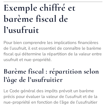
Exemple chiffré et
barème fiscal de
l’usufruit
Pour bien comprendre les implications financières
de l’usufruit, il est essentiel de connaître le barème
fiscal qui détermine la répartition de la valeur entre
usufruit et nue-propriété.
Barème fiscal : répartition selon
l’âge de l’usufruitier
Le Code général des impôts prévoit un barème
précis pour évaluer la valeur de l’usufruit et de la
nue-propriété en fonction de l’âge de l’usufruitier