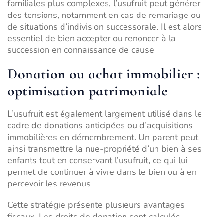
familiales plus complexes, l’usufruit peut générer
des tensions, notamment en cas de
remariage ou
de situations d’indivision successorale
. Il est alors
essentiel de bien
accepter ou renoncer à la
succession
en connaissance de cause.
Donation ou achat immobilier :
optimisation patrimoniale
L’usufruit est également largement utilisé dans le
cadre de donations anticipées ou d’acquisitions
immobilières en démembrement. Un parent peut
ainsi transmettre la nue-propriété d’un bien à ses
enfants tout en conservant l’usufruit, ce qui lui
permet de continuer à vivre dans le bien ou à en
percevoir les revenus.
Cette stratégie présente plusieurs avantages
fiscaux. Les droits de donation sont calculés