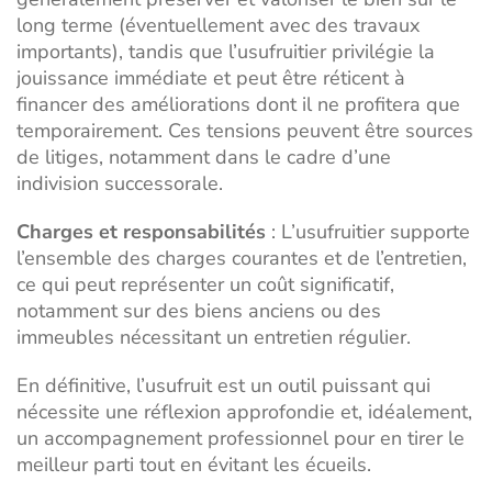
long terme (éventuellement avec des travaux
importants), tandis que l’usufruitier privilégie la
jouissance immédiate et peut être réticent à
financer des améliorations dont il ne profitera que
temporairement. Ces tensions peuvent être sources
de
litiges, notamment dans le cadre d’une
indivision successorale
.
Charges et responsabilités
: L’usufruitier supporte
l’ensemble des charges courantes et de l’entretien,
ce qui peut représenter un coût significatif,
notamment sur des biens anciens ou des
immeubles nécessitant un entretien régulier.
En définitive, l’usufruit est un outil puissant qui
nécessite une réflexion approfondie et, idéalement,
un accompagnement professionnel pour en tirer le
meilleur parti tout en évitant les écueils.