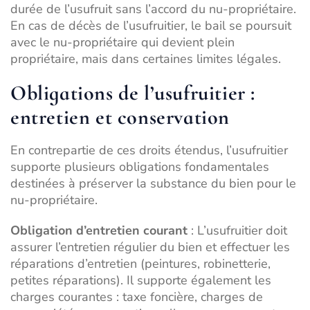
durée de l’usufruit sans l’accord du nu-propriétaire.
En cas de décès de l’usufruitier, le bail se poursuit
avec le nu-propriétaire qui devient plein
propriétaire, mais dans certaines limites légales.
Obligations de l’usufruitier :
entretien et conservation
En contrepartie de ces droits étendus, l’usufruitier
supporte plusieurs obligations fondamentales
destinées à préserver la substance du bien pour le
nu-propriétaire.
Obligation d’entretien courant
: L’usufruitier doit
assurer l’entretien régulier du bien et effectuer les
réparations d’entretien (peintures, robinetterie,
petites réparations). Il supporte également les
charges courantes : taxe foncière, charges de