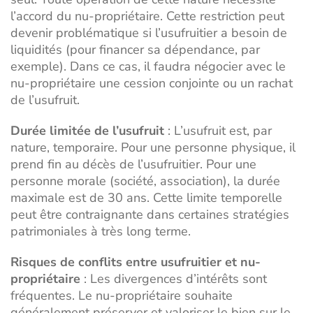
l’accord du nu-propriétaire. Cette restriction peut
devenir problématique si l’usufruitier a besoin de
liquidités (pour financer sa dépendance, par
exemple). Dans ce cas, il faudra négocier avec le
nu-propriétaire une cession conjointe ou un rachat
de l’usufruit.
Durée limitée de l’usufruit
: L’usufruit est, par
nature, temporaire. Pour une personne physique, il
prend fin au décès de l’usufruitier. Pour une
personne morale (société, association), la durée
maximale est de 30 ans. Cette limite temporelle
peut être contraignante dans certaines stratégies
patrimoniales à très long terme.
Risques de conflits entre usufruitier et nu-
propriétaire
: Les divergences d’intérêts sont
fréquentes. Le nu-propriétaire souhaite
généralement préserver et valoriser le bien sur le