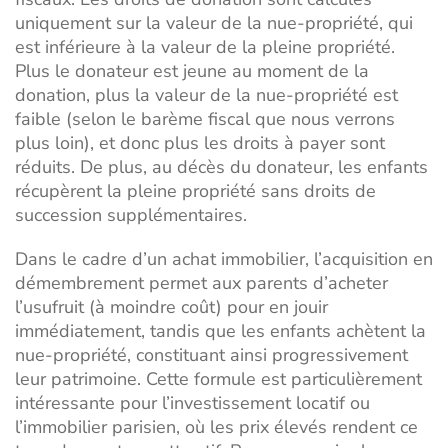
uniquement sur la valeur de la nue-propriété, qui
est inférieure à la valeur de la pleine propriété.
Plus le donateur est jeune au moment de la
donation, plus la valeur de la nue-propriété est
faible (selon le barème fiscal que nous verrons
plus loin), et donc plus les droits à payer sont
réduits. De plus, au décès du donateur, les enfants
récupèrent la pleine propriété sans droits de
succession supplémentaires.
Dans le cadre d’un achat immobilier, l’acquisition en
démembrement permet aux parents d’acheter
l’usufruit (à moindre coût) pour en jouir
immédiatement, tandis que les enfants achètent la
nue-propriété, constituant ainsi progressivement
leur patrimoine. Cette formule est particulièrement
intéressante pour l’investissement locatif ou
l’immobilier parisien, où les prix élevés rendent ce