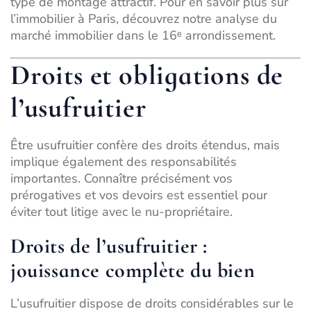
type de montage attractif. Pour en savoir plus sur
l’immobilier à Paris, découvrez notre analyse du
marché immobilier dans le 16ᵉ arrondissement
.
Droits et obligations de
l’usufruitier
Être usufruitier confère des droits étendus, mais
implique également des responsabilités
importantes. Connaître précisément vos
prérogatives et vos devoirs est essentiel pour
éviter tout litige avec le nu-propriétaire.
Droits de l’usufruitier :
jouissance complète du bien
L’usufruitier dispose de droits considérables sur le