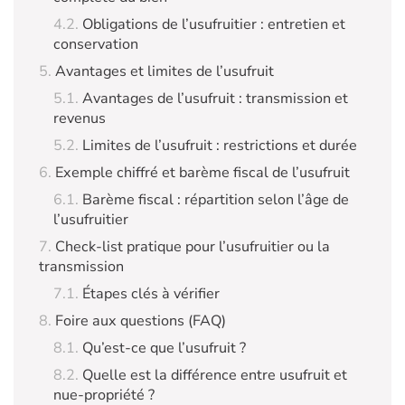
Obligations de l’usufruitier : entretien et
conservation
Avantages et limites de l’usufruit
Avantages de l’usufruit : transmission et
revenus
Limites de l’usufruit : restrictions et durée
Exemple chiffré et barème fiscal de l’usufruit
Barème fiscal : répartition selon l’âge de
l’usufruitier
Check-list pratique pour l’usufruitier ou la
transmission
Étapes clés à vérifier
Foire aux questions (FAQ)
Qu’est-ce que l’usufruit ?
Quelle est la différence entre usufruit et
nue-propriété ?