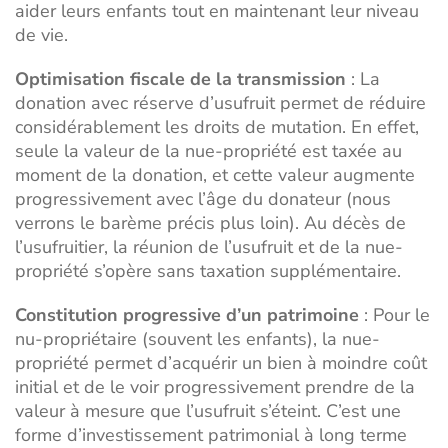
aider leurs enfants tout en maintenant leur niveau
de vie.
Optimisation fiscale de la transmission
: La
donation avec réserve d’usufruit permet de réduire
considérablement les droits de mutation. En effet,
seule la valeur de la nue-propriété est taxée au
moment de la donation, et cette valeur augmente
progressivement avec l’âge du donateur (nous
verrons le barème précis plus loin). Au décès de
l’usufruitier, la réunion de l’usufruit et de la nue-
propriété s’opère sans taxation supplémentaire.
Constitution progressive d’un patrimoine
: Pour le
nu-propriétaire (souvent les enfants), la nue-
propriété permet d’acquérir un bien à moindre coût
initial et de le voir progressivement prendre de la
valeur à mesure que l’usufruit s’éteint. C’est une
forme d’investissement patrimonial à long terme