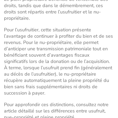
droits, tandis que dans le démembrement, ces
droits sont répartis entre l’usufruitier et le nu-
propriétaire.
Pour l’usufruitier, cette situation présente
l’avantage de continuer à profiter du bien et de ses
revenus. Pour le nu-propriétaire, elle permet
d’anticiper une transmission patrimoniale tout en
bénéficiant souvent d’avantages fiscaux
significatifs lors de la donation ou de l’acquisition.
À terme, lorsque l’usufruit prend fin (généralement
au décès de l’usufruitier), le nu-propriétaire
récupère automatiquement la pleine propriété du
bien sans frais supplémentaires ni droits de
succession à payer.
Pour approfondir ces distinctions, consultez notre
article détaillé sur les
différences entre usufruit,
nue-propriété et pleine propriété
.