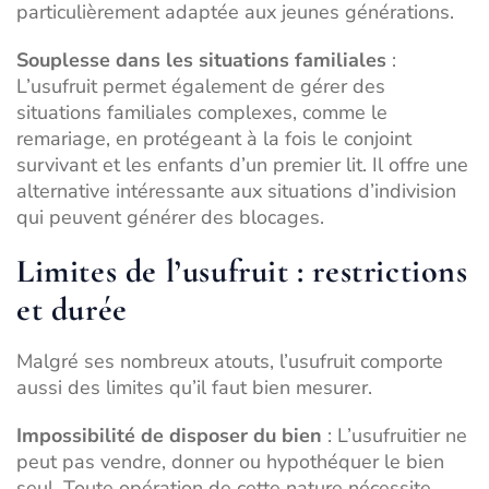
particulièrement adaptée aux jeunes générations.
Souplesse dans les situations familiales
:
L’usufruit permet également de gérer des
situations familiales complexes, comme le
remariage, en protégeant à la fois le conjoint
survivant et les enfants d’un premier lit. Il offre une
alternative intéressante aux situations
d’indivision
qui peuvent générer des blocages
.
Limites de l’usufruit : restrictions
et durée
Malgré ses nombreux atouts, l’usufruit comporte
aussi des limites qu’il faut bien mesurer.
Impossibilité de disposer du bien
: L’usufruitier ne
peut pas vendre, donner ou hypothéquer le bien
seul. Toute opération de cette nature nécessite