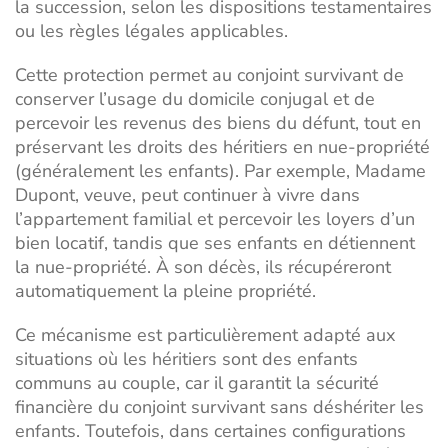
la succession, selon les dispositions testamentaires
ou les règles légales applicables.
Cette protection permet au conjoint survivant de
conserver l’usage du domicile conjugal et de
percevoir les revenus des biens du défunt, tout en
préservant les droits des héritiers en nue-propriété
(généralement les enfants). Par exemple, Madame
Dupont, veuve, peut continuer à vivre dans
l’appartement familial et percevoir les loyers d’un
bien locatif, tandis que ses enfants en détiennent
la nue-propriété. À son décès, ils récupéreront
automatiquement la pleine propriété.
Ce mécanisme est particulièrement adapté aux
situations où les héritiers sont des enfants
communs au couple, car il garantit la sécurité
financière du conjoint survivant sans déshériter les
enfants. Toutefois, dans certaines configurations