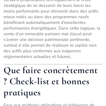
stratégique de se dessaisir de leurs biens les
moins performants pour réinvestir dans des actifs
mieux notés ou dans des programmes neufs
bénéficiant automatiquement d’excellentes
performances énergétiques. Dans cette logique, la
vente d’un immeuble parisien
mal classé peut
s’avérer une décision patrimoniale pertinente,
surtout si elle permet de réallouer le capital vers
des actifs plus conformes aux exigences
réglementaires actuelles et futures.
Que faire concrètement
? Check-list et bonnes
pratiques
Face aux multiples obligations et échéances de