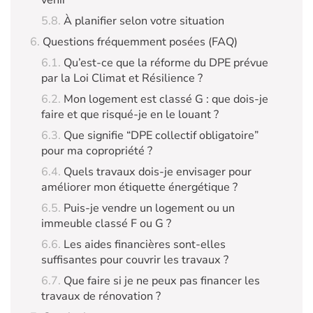
À planifier selon votre situation
Questions fréquemment posées (FAQ)
Qu’est-ce que la réforme du DPE prévue
par la Loi Climat et Résilience ?
Mon logement est classé G : que dois-je
faire et que risqué-je en le louant ?
Que signifie “DPE collectif obligatoire”
pour ma copropriété ?
Quels travaux dois-je envisager pour
améliorer mon étiquette énergétique ?
Puis-je vendre un logement ou un
immeuble classé F ou G ?
Les aides financières sont-elles
suffisantes pour couvrir les travaux ?
Que faire si je ne peux pas financer les
travaux de rénovation ?