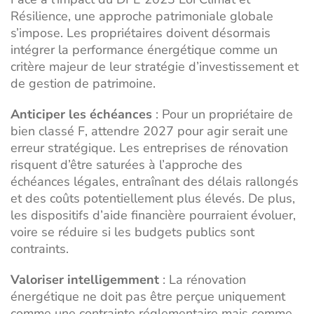
Résilience, une approche patrimoniale globale
s’impose. Les propriétaires doivent désormais
intégrer la performance énergétique comme un
critère majeur de leur stratégie d’investissement et
de
gestion de patrimoine
.
Anticiper les échéances
: Pour un propriétaire de
bien classé F, attendre 2027 pour agir serait une
erreur stratégique. Les entreprises de rénovation
risquent d’être saturées à l’approche des
échéances légales, entraînant des délais rallongés
et des coûts potentiellement plus élevés. De plus,
les dispositifs d’aide financière pourraient évoluer,
voire se réduire si les budgets publics sont
contraints.
Valoriser intelligemment
: La rénovation
énergétique ne doit pas être perçue uniquement
comme une contrainte réglementaire mais comme