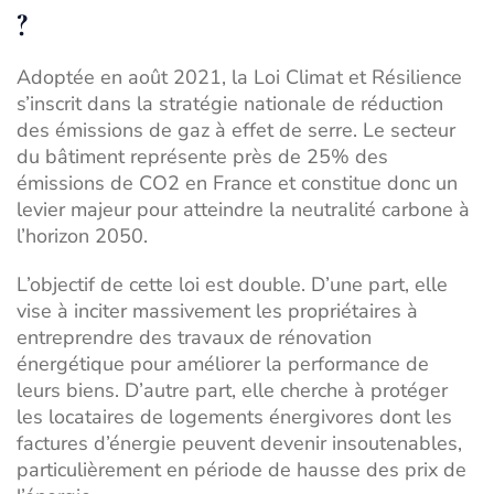
?
Adoptée en août 2021, la Loi Climat et Résilience
s’inscrit dans la stratégie nationale de réduction
des émissions de gaz à effet de serre. Le secteur
du bâtiment représente près de 25% des
émissions de CO2 en France et constitue donc un
levier majeur pour atteindre la neutralité carbone à
l’horizon 2050.
L’objectif de cette loi est double. D’une part, elle
vise à inciter massivement les propriétaires à
entreprendre des travaux de rénovation
énergétique pour améliorer la performance de
leurs biens. D’autre part, elle cherche à protéger
les locataires de logements énergivores dont les
factures d’énergie peuvent devenir insoutenables,
particulièrement en période de hausse des prix de