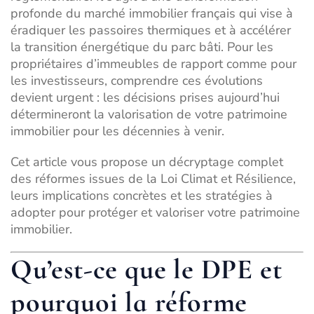
profonde du marché immobilier français qui vise à
éradiquer les passoires thermiques et à accélérer
la transition énergétique du parc bâti. Pour les
propriétaires d’immeubles de rapport comme pour
les investisseurs, comprendre ces évolutions
devient urgent : les décisions prises aujourd’hui
détermineront la valorisation de votre patrimoine
immobilier pour les décennies à venir.
Cet article vous propose un décryptage complet
des réformes issues de la Loi Climat et Résilience,
leurs implications concrètes et les stratégies à
adopter pour protéger et valoriser votre patrimoine
immobilier.
Qu’est-ce que le DPE et
pourquoi la réforme