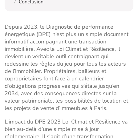
Conclusion
Depuis 2023, le Diagnostic de performance
énergétique (DPE) n’est plus un simple document
informatif accompagnant une transaction
immobilière. Avec la Loi Climat et Résilience, il
devient un véritable outil contraignant qui
redessine les règles du jeu pour tous les acteurs
de l’immobilier. Propriétaires, bailleurs et
copropriétaires font face à un calendrier
d’obligations progressives qui s’étale jusqu’en
2034, avec des conséquences directes sur la
valeur patrimoniale, les possibilités de location et
les projets de
vente d’immeubles à Paris
.
L’impact du DPE 2023 Loi Climat et Résilience va
bien au-delà d’une simple mise à jour
réglementaire. Il s’agit d’une transformation