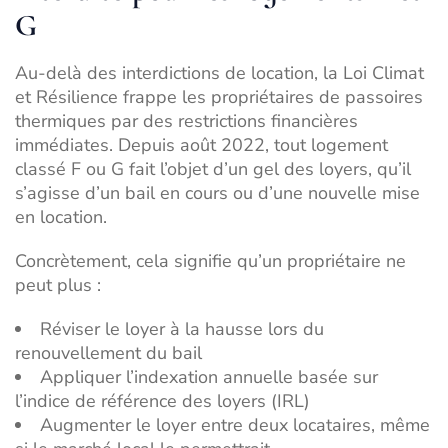
G
Au-delà des interdictions de location, la Loi Climat
et Résilience frappe les propriétaires de passoires
thermiques par des restrictions financières
immédiates. Depuis août 2022, tout logement
classé F ou G fait l’objet d’un gel des loyers, qu’il
s’agisse d’un bail en cours ou d’une nouvelle mise
en location.
Concrètement, cela signifie qu’un propriétaire ne
peut plus :
Réviser le loyer à la hausse lors du
renouvellement du bail
Appliquer l’indexation annuelle basée sur
l’indice de référence des loyers (IRL)
Augmenter le loyer entre deux locataires, même