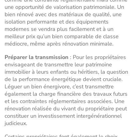
une opportunité de valorisation patrimoniale. Un
bien rénové avec des matériaux de qualité, une
isolation performante et des équipements
modernes se vendra plus facilement et à un
meilleur prix qu’un bien comparable de classe
médiocre, même après rénovation minimale.
Préparer la transmission
: Pour les propriétaires
envisageant de transmettre leur patrimoine
immobilier à leurs enfants ou héritiers, la question
de la performance énergétique devient cruciale.
Léguer un bien énergivore, c’est transmettre
également la charge financière des travaux futurs
et les contraintes réglementaires associées. Une
rénovation réalisée du vivant du propriétaire peut
constituer un investissement intergénérationnel
judicieux.
Certains propriétaires font également le choix