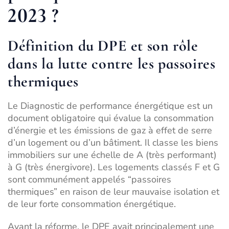
2023 ?
Définition du DPE et son rôle
dans la lutte contre les passoires
thermiques
Le Diagnostic de performance énergétique est un
document obligatoire qui évalue la consommation
d’énergie et les émissions de gaz à effet de serre
d’un logement ou d’un bâtiment. Il classe les biens
immobiliers sur une échelle de A (très performant)
à G (très énergivore). Les logements classés F et G
sont communément appelés “passoires
thermiques” en raison de leur mauvaise isolation et
de leur forte consommation énergétique.
Avant la réforme, le DPE avait principalement une