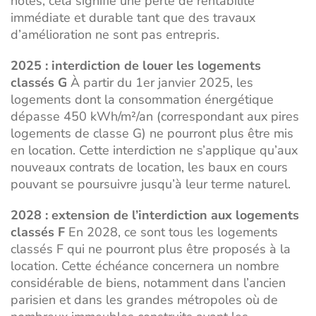
notés, cela signifie une perte de rentabilité
immédiate et durable tant que des travaux
d’amélioration ne sont pas entrepris.
2025 : interdiction de louer les logements
classés G
À partir du 1er janvier 2025, les
logements dont la consommation énergétique
dépasse 450 kWh/m²/an (correspondant aux pires
logements de classe G) ne pourront plus être mis
en location. Cette interdiction ne s’applique qu’aux
nouveaux contrats de location, les baux en cours
pouvant se poursuivre jusqu’à leur terme naturel.
2028 : extension de l’interdiction aux logements
classés F
En 2028, ce sont tous les logements
classés F qui ne pourront plus être proposés à la
location. Cette échéance concernera un nombre
considérable de biens, notamment dans l’ancien
parisien et dans les grandes métropoles où de