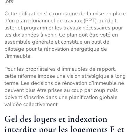
lots
Cette obligation s’accompagne de la mise en place
d’un plan pluriannuel de travaux (PPT) qui doit
lister et programmer les travaux nécessaires pour
les dix années à venir. Ce plan doit être voté en
assemblée générale et constitue un outil de
pilotage pour la rénovation énergétique de
l’immeuble.
Pour les propriétaires d’immeubles de rapport,
cette réforme impose une vision stratégique à long
terme. Les décisions de
rénovation d’immeuble
ne
peuvent plus être prises au coup par coup mais
doivent s’inscrire dans une planification globale
validée collectivement.
Gel des loyers et indexation
interdite pour les logements F et