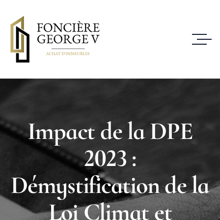
Impact de la DPE
2023 :
Démystification de la
Loi Climat et