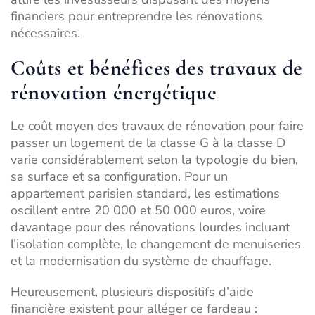
financiers pour entreprendre les rénovations
nécessaires.
Coûts et bénéfices des travaux de
rénovation énergétique
Le coût moyen des travaux de rénovation pour faire
passer un logement de la classe G à la classe D
varie considérablement selon la typologie du bien,
sa surface et sa configuration. Pour un
appartement parisien standard, les estimations
oscillent entre 20 000 et 50 000 euros, voire
davantage pour des rénovations lourdes incluant
l’isolation complète, le changement de menuiseries
et la modernisation du système de chauffage.
Heureusement, plusieurs dispositifs d’aide
financière existent pour alléger ce fardeau :