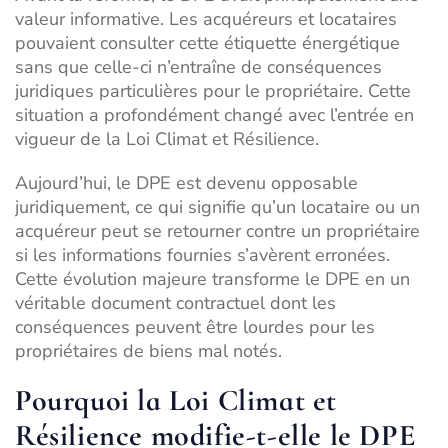
valeur informative. Les acquéreurs et locataires
pouvaient consulter cette étiquette énergétique
sans que celle-ci n’entraîne de conséquences
juridiques particulières pour le propriétaire. Cette
situation a profondément changé avec l’entrée en
vigueur de la Loi Climat et Résilience.
Aujourd’hui, le DPE est devenu opposable
juridiquement, ce qui signifie qu’un locataire ou un
acquéreur peut se retourner contre un propriétaire
si les informations fournies s’avèrent erronées.
Cette évolution majeure transforme le DPE en un
véritable document contractuel dont les
conséquences peuvent être lourdes pour les
propriétaires de biens mal notés.
Pourquoi la Loi Climat et
Résilience modifie-t-elle le DPE