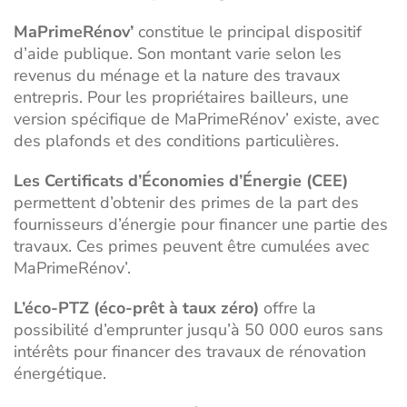
MaPrimeRénov’
constitue le principal dispositif
d’aide publique. Son montant varie selon les
revenus du ménage et la nature des travaux
entrepris. Pour les propriétaires bailleurs, une
version spécifique de MaPrimeRénov’ existe, avec
des plafonds et des conditions particulières.
Les Certificats d’Économies d’Énergie (CEE)
permettent d’obtenir des primes de la part des
fournisseurs d’énergie pour financer une partie des
travaux. Ces primes peuvent être cumulées avec
MaPrimeRénov’.
L’éco-PTZ (éco-prêt à taux zéro)
offre la
possibilité d’emprunter jusqu’à 50 000 euros sans
intérêts pour financer des travaux de rénovation
énergétique.