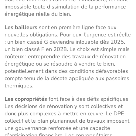
impossible toute dissimulation de la performance
énergétique réelle du bien.
Les bailleurs
sont en première ligne face aux
nouvelles obligations. Pour eux, l’urgence est réelle
: un bien classé G deviendra inlouable dès 2025,
un bien classé F en 2028. Le choix est simple mais
coûteux : entreprendre des travaux de rénovation
énergétique ou se résoudre à vendre le bien,
potentiellement dans des conditions défavorables
compte tenu de la décote appliquée aux passoires
thermiques.
Les copropriétés
font face à des défis spécifiques.
Les décisions de rénovation y sont collectives et
donc plus complexes à mettre en œuvre. Le DPE
collectif et le plan pluriannuel de travaux imposent
une gouvernance renforcée et une capacité
d’anticipation financière. Les copropriétaires