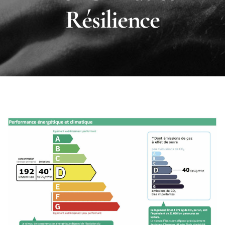
Résilience