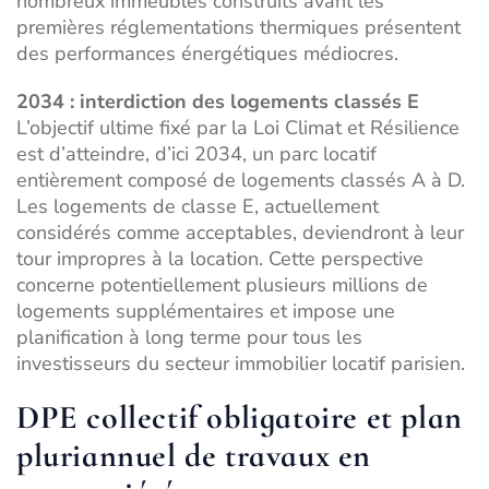
nombreux immeubles construits avant les
premières réglementations thermiques présentent
des performances énergétiques médiocres.
2034 : interdiction des logements classés E
L’objectif ultime fixé par la Loi Climat et Résilience
est d’atteindre, d’ici 2034, un parc locatif
entièrement composé de logements classés A à D.
Les logements de classe E, actuellement
considérés comme acceptables, deviendront à leur
tour impropres à la location. Cette perspective
concerne potentiellement plusieurs millions de
logements supplémentaires et impose une
planification à long terme pour tous les
investisseurs du
secteur immobilier locatif parisien
.
DPE collectif obligatoire et plan
pluriannuel de travaux en