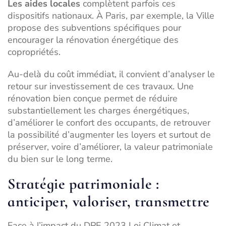
Les aides locales
complètent parfois ces
dispositifs nationaux. À Paris, par exemple, la Ville
propose des subventions spécifiques pour
encourager la rénovation énergétique des
copropriétés.
Au-delà du coût immédiat, il convient d’analyser le
retour sur investissement de ces travaux. Une
rénovation bien conçue permet de réduire
substantiellement les charges énergétiques,
d’améliorer le confort des occupants, de retrouver
la possibilité d’augmenter les loyers et surtout de
préserver, voire d’améliorer, la valeur patrimoniale
du bien sur le long terme.
Stratégie patrimoniale :
anticiper, valoriser, transmettre
Face à l’impact du DPE 2023 Loi Climat et