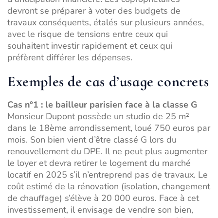
devront se préparer à voter des budgets de
travaux conséquents, étalés sur plusieurs années,
avec le risque de tensions entre ceux qui
souhaitent investir rapidement et ceux qui
préfèrent différer les dépenses.
Exemples de cas d’usage concrets
Cas n°1 : le bailleur parisien face à la classe G
Monsieur Dupont possède un studio de 25 m²
dans le 18ème arrondissement, loué 750 euros par
mois. Son bien vient d’être classé G lors du
renouvellement du DPE. Il ne peut plus augmenter
le loyer et devra retirer le logement du marché
locatif en 2025 s’il n’entreprend pas de travaux. Le
coût estimé de la rénovation (isolation, changement
de chauffage) s’élève à 20 000 euros. Face à cet
investissement, il envisage de
vendre son bien
,