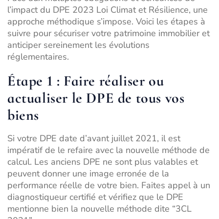
l’impact du DPE 2023 Loi Climat et Résilience, une
approche méthodique s’impose. Voici les étapes à
suivre pour sécuriser votre patrimoine immobilier et
anticiper sereinement les évolutions
réglementaires.
Étape 1 : Faire réaliser ou
actualiser le DPE de tous vos
biens
Si votre DPE date d’avant juillet 2021, il est
impératif de le refaire avec la nouvelle méthode de
calcul. Les anciens DPE ne sont plus valables et
peuvent donner une image erronée de la
performance réelle de votre bien. Faites appel à un
diagnostiqueur certifié et vérifiez que le DPE
mentionne bien la nouvelle méthode dite “3CL