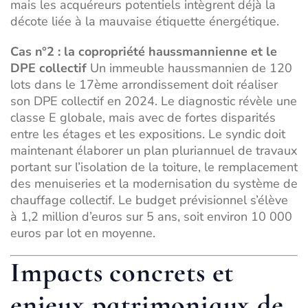
mais les acquéreurs potentiels intègrent déjà la
décote liée à la mauvaise étiquette énergétique.
Cas n°2 : la copropriété haussmannienne et le
DPE collectif
Un immeuble haussmannien de 120
lots dans le 17ème arrondissement doit réaliser
son DPE collectif en 2024. Le diagnostic révèle une
classe E globale, mais avec de fortes disparités
entre les étages et les expositions. Le syndic doit
maintenant élaborer un plan pluriannuel de travaux
portant sur l’isolation de la toiture, le remplacement
des menuiseries et la modernisation du système de
chauffage collectif. Le budget prévisionnel s’élève
à 1,2 million d’euros sur 5 ans, soit environ 10 000
euros par lot en moyenne.
Impacts concrets et
enjeux patrimoniaux de