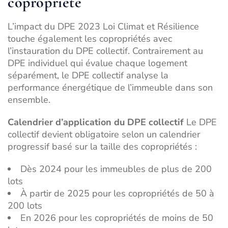
copropriété
L’impact du DPE 2023 Loi Climat et Résilience
touche également les copropriétés avec
l’instauration du DPE collectif. Contrairement au
DPE individuel qui évalue chaque logement
séparément, le DPE collectif analyse la
performance énergétique de l’immeuble dans son
ensemble.
Calendrier d’application du DPE collectif
Le DPE
collectif devient obligatoire selon un calendrier
progressif basé sur la taille des copropriétés :
Dès 2024 pour les immeubles de plus de 200
lots
À partir de 2025 pour les copropriétés de 50 à
200 lots
En 2026 pour les copropriétés de moins de 50