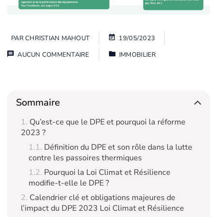
PAR
CHRISTIAN MAHOUT
19/05/2023
AUCUN COMMENTAIRE
IMMOBILIER
Sommaire
Qu’est-ce que le DPE et pourquoi la réforme
2023 ?
Définition du DPE et son rôle dans la lutte
contre les passoires thermiques
Pourquoi la Loi Climat et Résilience
modifie-t-elle le DPE ?
Calendrier clé et obligations majeures de
l’impact du DPE 2023 Loi Climat et Résilience