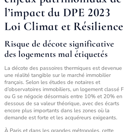
l’impact du DPE 2023
Loi Climat et Résilience
Risque de décote significative
des logements mal étiquetés
La décote des passoires thermiques est devenue
une réalité tangible sur le marché immobilier
français. Selon les études de notaires et
d’observatoires immobiliers, un logement classé F
ou G se négocie désormais entre 10% et 20% en
dessous de sa valeur théorique, avec des écarts
encore plus importants dans les zones où la
demande est forte et les acquéreurs exigeants.
À Paris et dans les grandes métropoles, cette