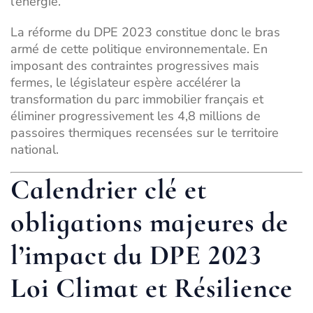
l’énergie.
La réforme du DPE 2023 constitue donc le bras
armé de cette politique environnementale. En
imposant des contraintes progressives mais
fermes, le législateur espère accélérer la
transformation du parc immobilier français et
éliminer progressivement les 4,8 millions de
passoires thermiques recensées sur le territoire
national.
Calendrier clé et
obligations majeures de
l’impact du DPE 2023
Loi Climat et Résilience