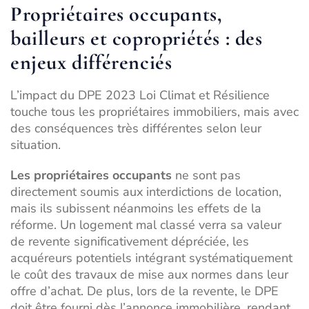
Propriétaires occupants,
bailleurs et copropriétés : des
enjeux différenciés
L’impact du DPE 2023 Loi Climat et Résilience
touche tous les propriétaires immobiliers, mais avec
des conséquences très différentes selon leur
situation.
Les propriétaires occupants
ne sont pas
directement soumis aux interdictions de location,
mais ils subissent néanmoins les effets de la
réforme. Un logement mal classé verra sa valeur
de revente significativement dépréciée, les
acquéreurs potentiels intégrant systématiquement
le coût des travaux de mise aux normes dans leur
offre d’achat. De plus, lors de la revente, le DPE
doit être fourni dès l’annonce immobilière, rendant