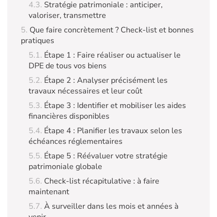
Stratégie patrimoniale : anticiper,
valoriser, transmettre
Que faire concrètement ? Check-list et bonnes
pratiques
Étape 1 : Faire réaliser ou actualiser le
DPE de tous vos biens
Étape 2 : Analyser précisément les
travaux nécessaires et leur coût
Étape 3 : Identifier et mobiliser les aides
financières disponibles
Étape 4 : Planifier les travaux selon les
échéances réglementaires
Étape 5 : Réévaluer votre stratégie
patrimoniale globale
Check-list récapitulative : à faire
maintenant
À surveiller dans les mois et années à
venir