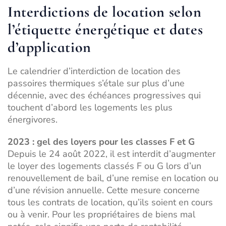
Interdictions de location selon
l’étiquette énergétique et dates
d’application
Le calendrier d’interdiction de location des
passoires thermiques s’étale sur plus d’une
décennie, avec des échéances progressives qui
touchent d’abord les logements les plus
énergivores.
2023 : gel des loyers pour les classes F et G
Depuis le 24 août 2022, il est interdit d’augmenter
le loyer des logements classés F ou G lors d’un
renouvellement de bail, d’une remise en location ou
d’une révision annuelle. Cette mesure concerne
tous les contrats de location, qu’ils soient en cours
ou à venir. Pour les propriétaires de biens mal