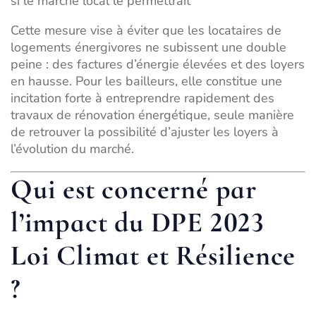
si le marché local le permettrait
Cette mesure vise à éviter que les locataires de
logements énergivores ne subissent une double
peine : des factures d’énergie élevées et des loyers
en hausse. Pour les bailleurs, elle constitue une
incitation forte à entreprendre rapidement des
travaux de rénovation énergétique, seule manière
de retrouver la possibilité d’ajuster les loyers à
l’évolution du marché.
Qui est concerné par
l’impact du DPE 2023
Loi Climat et Résilience
?