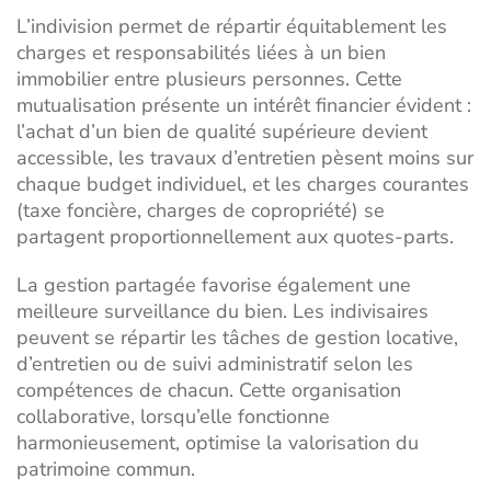
L’indivision permet de répartir équitablement les
charges et responsabilités liées à un bien
immobilier entre plusieurs personnes. Cette
mutualisation présente un intérêt financier évident :
l’achat d’un bien de qualité supérieure devient
accessible, les travaux d’entretien pèsent moins sur
chaque budget individuel, et les charges courantes
(taxe foncière, charges de copropriété) se
partagent proportionnellement aux quotes-parts.
La gestion partagée favorise également une
meilleure surveillance du bien. Les indivisaires
peuvent se répartir les tâches de gestion locative,
d’entretien ou de suivi administratif selon les
compétences de chacun. Cette organisation
collaborative, lorsqu’elle fonctionne
harmonieusement, optimise la valorisation du
patrimoine commun.