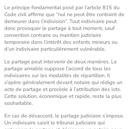
Le principe fondamental posé par l’article 815 du
Code civil affirme que “nul ne peut être contraint de
demeurer dans l’indivision”. Tout indivisaire peut
donc provoquer le partage à tout moment, sauf
convention contraire ou maintien judiciaire
temporaire dans l’intérêt des enfants mineurs ou
d’un indivisaire particulièrement vulnérable.
Le partage peut intervenir de deux manières. Le
partage amiable suppose l’accord de tous les
indivisaires sur les modalités de répartition. Il
s’opère généralement devant notaire qui rédige un
acte de partage et procède à l’attribution des lots.
Cette solution, économique et rapide, reste la plus
souhaitable.
En cas de désaccord,
le partage judiciaire
s’impose.
Un indivisaire saisit le tribunal judiciaire qui