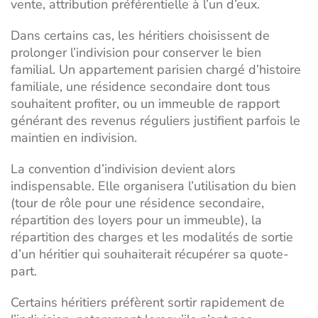
vente, attribution préférentielle à l’un d’eux.
Dans certains cas, les héritiers choisissent de
prolonger l’indivision pour conserver le bien
familial. Un appartement parisien chargé d’histoire
familiale, une résidence secondaire dont tous
souhaitent profiter, ou un
immeuble de rapport
générant des revenus réguliers justifient parfois le
maintien en indivision.
La convention d’indivision devient alors
indispensable. Elle organisera l’utilisation du bien
(tour de rôle pour une résidence secondaire,
répartition des loyers pour un immeuble), la
répartition des charges et les modalités de sortie
d’un héritier qui souhaiterait récupérer sa quote-
part.
Certains héritiers préfèrent sortir rapidement de