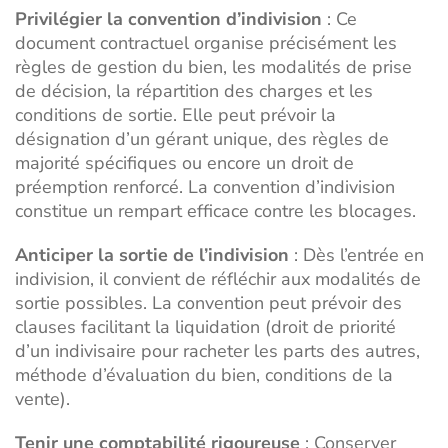
Privilégier la convention d’indivision
: Ce
document contractuel organise précisément les
règles de gestion du bien, les modalités de prise
de décision, la répartition des charges et les
conditions de sortie. Elle peut prévoir la
désignation d’un gérant unique, des règles de
majorité spécifiques ou encore un droit de
préemption renforcé. La
convention d’indivision
constitue un rempart efficace contre les blocages.
Anticiper la sortie de l’indivision
: Dès l’entrée en
indivision, il convient de réfléchir aux modalités de
sortie possibles. La convention peut prévoir des
clauses facilitant la liquidation (droit de priorité
d’un indivisaire pour racheter les parts des autres,
méthode d’évaluation du bien, conditions de la
vente).
Tenir une comptabilité rigoureuse
: Conserver