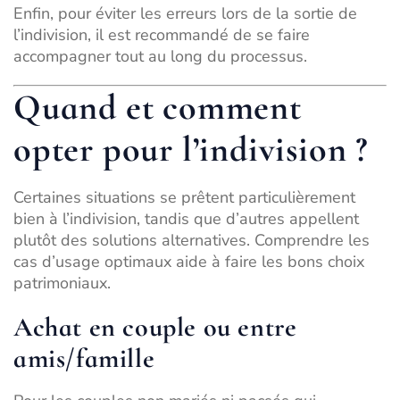
Enfin, pour éviter
les erreurs lors de la sortie de
l’indivision
, il est recommandé de se faire
accompagner tout au long du processus.
Quand et comment
opter pour l’indivision ?
Certaines situations se prêtent particulièrement
bien à l’indivision, tandis que d’autres appellent
plutôt des solutions alternatives. Comprendre les
cas d’usage optimaux aide à faire les bons choix
patrimoniaux.
Achat en couple ou entre
amis/famille