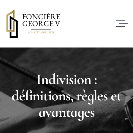
Indivision :
définitions, règles et
avantages