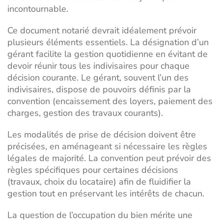
incontournable.
Ce document notarié devrait idéalement prévoir
plusieurs éléments essentiels. La désignation d’un
gérant facilite la gestion quotidienne en évitant de
devoir réunir tous les indivisaires pour chaque
décision courante. Le gérant, souvent l’un des
indivisaires, dispose de pouvoirs définis par la
convention (encaissement des loyers, paiement des
charges, gestion des travaux courants).
Les modalités de prise de décision doivent être
précisées, en aménageant si nécessaire les règles
légales de majorité. La convention peut prévoir des
règles spécifiques pour certaines décisions
(travaux, choix du locataire) afin de fluidifier la
gestion tout en préservant les intérêts de chacun.
La question de l’occupation du bien mérite une