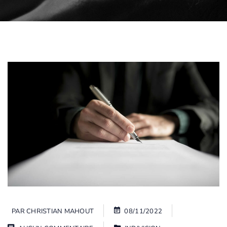
PAR
CHRISTIAN MAHOUT
08/11/2022