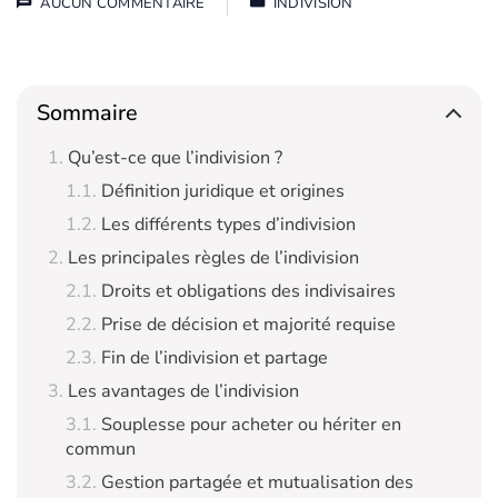
AUCUN COMMENTAIRE
INDIVISION
Sommaire
Qu’est-ce que l’indivision ?
Définition juridique et origines
Les différents types d’indivision
Les principales règles de l’indivision
Droits et obligations des indivisaires
Prise de décision et majorité requise
Fin de l’indivision et partage
Les avantages de l’indivision
Souplesse pour acheter ou hériter en
commun
Gestion partagée et mutualisation des