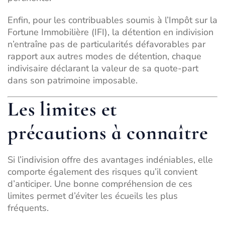
Enfin, pour les contribuables soumis à l’
Impôt sur la
Fortune Immobilière (IFI)
, la détention en indivision
n’entraîne pas de particularités défavorables par
rapport aux autres modes de détention, chaque
indivisaire déclarant la valeur de sa quote-part
dans son patrimoine imposable.
Les limites et
précautions à connaître
Si l’indivision offre des avantages indéniables, elle
comporte également des risques qu’il convient
d’anticiper. Une bonne compréhension de ces
limites permet d’éviter les écueils les plus
fréquents.