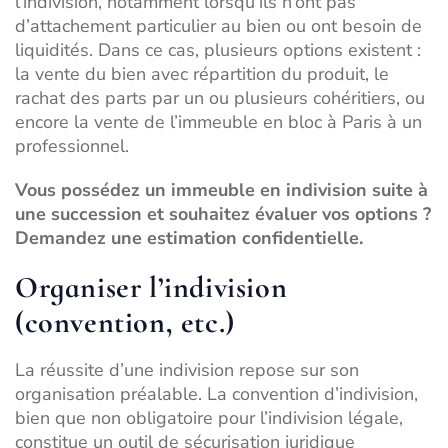
l’indivision, notamment lorsqu’ils n’ont pas
d’attachement particulier au bien ou ont besoin de
liquidités. Dans ce cas, plusieurs options existent :
la vente du bien avec répartition du produit, le
rachat des parts par un ou plusieurs cohéritiers, ou
encore
la vente de l’immeuble en bloc à Paris
à un
professionnel.
Vous possédez un immeuble en indivision suite à
une succession et souhaitez évaluer vos options ?
Demandez une estimation confidentielle.
Organiser l’indivision
(convention, etc.)
La réussite d’une indivision repose sur son
organisation préalable. La convention d’indivision,
bien que non obligatoire pour l’indivision légale,
constitue un outil de sécurisation juridique