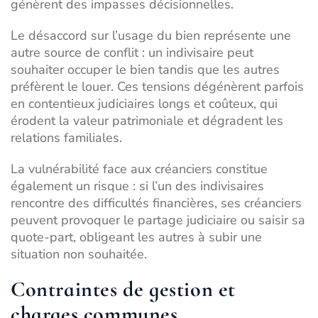
génèrent des impasses décisionnelles.
Le désaccord sur l’usage du bien représente une
autre source de conflit : un indivisaire peut
souhaiter occuper le bien tandis que les autres
préfèrent le louer. Ces tensions dégénèrent parfois
en contentieux judiciaires longs et coûteux, qui
érodent la valeur patrimoniale et dégradent les
relations familiales.
La vulnérabilité face aux créanciers constitue
également un risque : si l’un des indivisaires
rencontre des difficultés financières, ses créanciers
peuvent provoquer le partage judiciaire ou saisir sa
quote-part, obligeant les autres à subir une
situation non souhaitée.
Contraintes de gestion et
charges communes